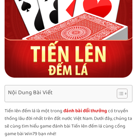
Nội Dung Bài Viết
Tiến lên đếm lá là một trong
đánh bài đổi thưởng
có truyền
thống lâu đời nhất trên đất nước Việt Nam. Dưới đây, chúng ta
sẽ cùng tìm hiểu game đánh bài Tiến lên đếm lá cùng cổng
game bài Win79 bạn nhé!