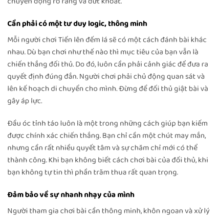
chuyển động rõ ràng và dứt khoát.
Cần phải có một tư duy logic, thông minh
Mỗi người chơi Tiến lên đếm lá sẽ có một cách đánh bài khác
nhau. Dù bạn chơi như thế nào thì mục tiêu của bạn vẫn là
chiến thắng đối thủ. Do đó, luôn cần phải cảnh giác để đưa ra
quyết định đúng đắn. Người chơi phải chủ động quan sát và
lên kế hoạch di chuyển cho mình. Đừng để đối thủ giật bài và
gây áp lực.
Đầu óc tỉnh táo luôn là một trong những cách giúp bạn kiếm
được chính xác chiến thắng. Bạn chỉ cần một chút may mắn,
nhưng cần rất nhiều quyết tâm và sự chăm chỉ mới có thể
thành công. Khi bạn không biết cách chơi bài của đối thủ, khi
bạn không tự tin thì phần trăm thua rất quan trọng.
Đảm bảo về sự nhanh nhạy của mình
Người tham gia chơi bài cần thông minh, khôn ngoan và xử lý