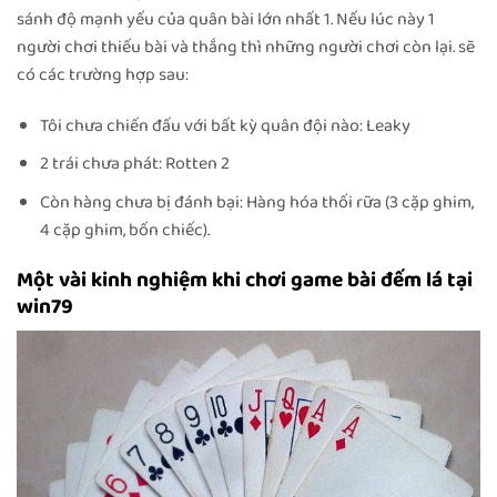
sánh độ mạnh yếu của quân bài lớn nhất 1. Nếu lúc này 1
người chơi thiếu bài và thắng thì những người chơi còn lại. sẽ
có các trường hợp sau:
Tôi chưa chiến đấu với bất kỳ quân đội nào: Leaky
2 trái chưa phát: Rotten 2
Còn hàng chưa bị đánh bại: Hàng hóa thối rữa (3 cặp ghim,
4 cặp ghim, bốn chiếc).
Một vài kinh nghiệm khi chơi game bài đếm lá tại
win79