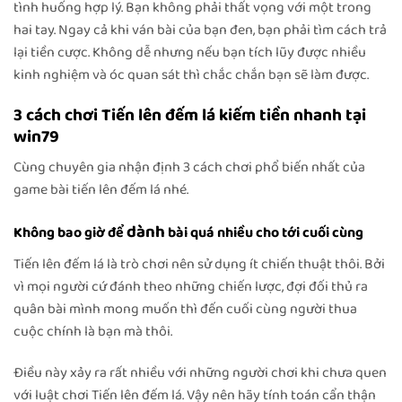
tình huống hợp lý. Bạn không phải thất vọng với một trong
hai tay. Ngay cả khi ván bài của bạn đen, bạn phải tìm cách trả
lại tiền cược. Không dễ nhưng nếu bạn tích lũy được nhiều
kinh nghiệm và óc quan sát thì chắc chắn bạn sẽ làm được.
3 cách chơi Tiến lên đếm lá kiếm tiền nhanh tại
win79
Cùng chuyên gia nhận định 3 cách chơi phổ biến nhất của
game bài tiến lên đếm lá nhé.
dành
Không bao giờ để
bài quá nhiều cho tới cuối cùng
Tiến lên đếm lá là trò chơi nên sử dụng ít chiến thuật thôi. Bởi
vì mọi người cứ đánh theo những chiến lược, đợi đối thủ ra
quân bài mình mong muốn thì đến cuối cùng người thua
cuộc chính là bạn mà thôi.
Điều này xảy ra rất nhiều với những người chơi khi chưa quen
với luật chơi Tiến lên đếm lá. Vậy nên hãy tính toán cẩn thận