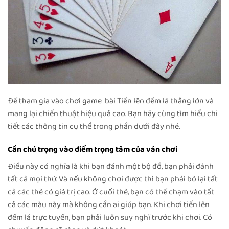
Để tham gia vào chơi
game bài
Tiến lên đếm lá thắng lớn và
mang lại chiến thuật hiệu quả cao. Bạn hãy cùng tìm hiểu chi
tiết các thông
tin cụ thể trong phần dưới đây nhé.
Cần chú trọng vào điểm trọng tâm của ván chơi
Điều này có nghĩa là khi bạn đánh một bộ đồ, bạn phải đánh
tất cả mọi thứ. Và nếu không chơi được thì bạn phải bỏ lại tất
cả các thẻ có giá trị cao. Ở cuối thẻ, bạn có thể chạm vào tất
cả các màu này mà không cần ai giúp bạn. Khi chơi tiến lên
đếm lá trực tuyến, bạn phải luôn suy nghĩ trước khi chơi. Có