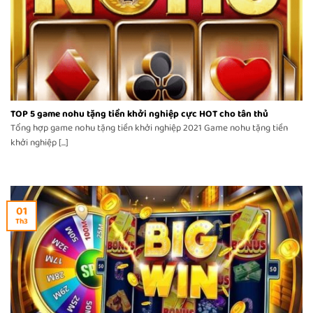
TOP 5 game nohu tặng tiền khởi nghiệp cực HOT cho tân thủ
Tổng hợp game nohu tặng tiền khởi nghiệp 2021 Game nohu tặng tiền
khởi nghiệp [...]
01
Th3