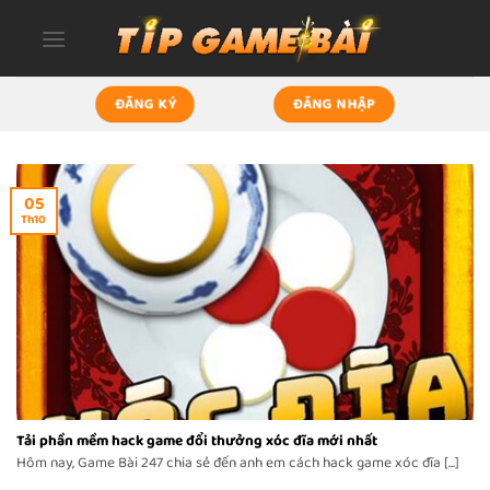
Bỏ
qua
nội
dung
ĐĂNG KÝ
ĐĂNG NHẬP
05
Th10
Tải phần mềm hack game đổi thưởng xóc đĩa mới nhất
Hôm nay, Game Bài 247 chia sẻ đến anh em cách hack game xóc đĩa [...]