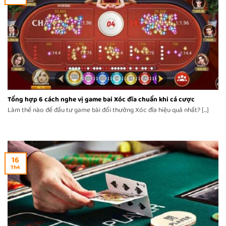
Tổng hợp 6 cách nghe vị game bai Xóc đĩa chuẩn khi cá cược
Làm thế nào để đầu tư game bài đổi thưởng Xóc đĩa hiệu quả nhất? [...]
16
Th4