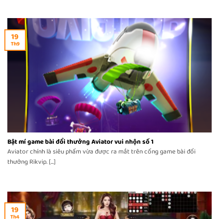
19
Th9
Bật mí game bài đổi thưởng Aviator vui nhộn số 1
Aviator chính là siêu phẩm vừa được ra mắt trên cổng game bài đổi
thưởng Rikvip. [...]
19
Th4