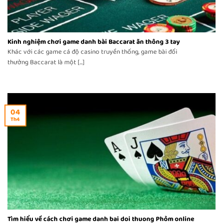
Kinh nghiệm chơi game danh bài Baccarat ăn thông 3 tay
Khác với các game cá độ casino truyền thống, game bài đổi
thưởng Baccarat là một [...]
04
Th4
Tìm hiểu về cách chơi game danh bai doi thuong Phỏm online