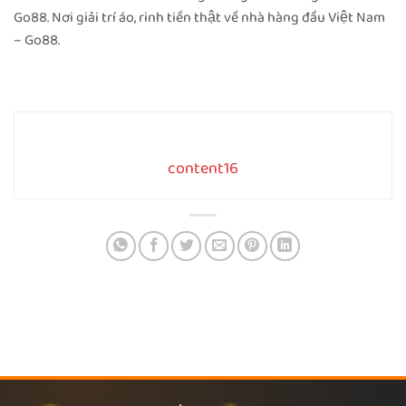
Go88. Nơi giải trí áo, rinh tiền thật về nhà hàng đầu Việt Nam
– Go88.
content16