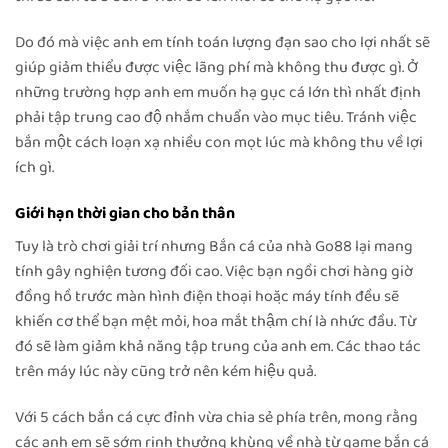
Do đó mà việc anh em tính toán lượng đạn sao cho lợi nhất sẽ
giúp giảm thiểu được việc lãng phí mà không thu được gì. Ở
những trường hợp anh em muốn hạ gục cá lớn thì nhất định
phải tập trung cao độ nhắm chuẩn vào mục tiêu. Tránh việc
bắn một cách loạn xạ nhiều con mọt lúc mà không thu về lợi
ích gì.
Giới hạn thời gian cho bản thân
Tuy là trò chơi giải trí nhưng Bắn cá của nhà Go88 lại mang
tính gây nghiện tương đối cao. Việc bạn ngồi chơi hàng giờ
đồng hồ trước màn hình điện thoại hoặc máy tính đều sẽ
khiến cơ thể bạn mệt mỏi, hoa mắt thậm chí là nhức đầu. Từ
đó sẽ làm giảm khả năng tập trung của anh em. Các thao tác
trên máy lúc này cũng trở nên kém hiệu quả.
Với 5 cách bắn cá cực đỉnh vừa chia sẻ phía trên, mong rằng
các anh em sẽ sớm rinh thưởng khùng về nhà từ game bắn cá