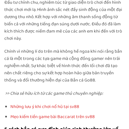
Đầu tư chỉnh chu, nghiêm túc từ giao diện trò chơi đến hình
thức chơi mới lạ. Hình ảnh sắc nét đầy sinh động của một đại
dương thu nhỏ. Kết hợp với những âm thanh sống động từ
biển cả với những tiếng đạn súng dưới nước. Điều đó đã làm
kích thích được niềm đam mê của các anh em khi đến với trò
chơi này.
Chính vì những lí do trên mà không hề ngoa khi nói rằng bắn
cá là một trong các tựa game mà cộng đồng gamer nên trải
nghiệm nhất. Sự khác biệt về hình thức đến lối chơi đã tạo
nên chất riêng cho sự kết hợp hoàn hảo giữa bản truyền
thống và đổi thưởng hiện đại của Bắn cá Go88.
>> Chia sẻ hữu ích từ các game thủ chuyên nghiệp:
Những lưu ý khi chơi nổ hũ tại sv88
Mẹo kiếm tiền game bài Baccarat trên sv88