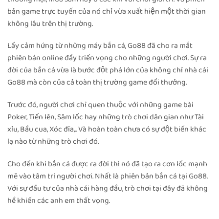
bản game trực tuyến của nó chỉ vừa xuất hiện một thời gian
không lâu trên thị trường.
Lấy cảm hứng từ những máy bắn cá, Go88 đã cho ra mắt
phiên bản online đầy triển vọng cho những người chơi. Sự ra
đời của bắn cá vừa là bước đột phá lớn của không chỉ nhà cái
Go88 mà còn của cả toàn thị trường game đổi thưởng.
Trước đó, người chơi chỉ quen thuộc với những game bài
Poker, Tiến lên, Sâm lốc hay những trò chơi dân gian như Tài
xỉu, Bầu cua, Xóc đĩa,.. Và hoàn toàn chưa có sự đột biến khác
lạ nào từ những trò chơi đó.
Cho đến khi bắn cá được ra đời thì nó đã tạo ra cơn lốc mạnh
mẽ vào tâm trí người chơi. Nhất là phiên bản bắn cá tại Go88.
Với sự đầu tư của nhà cái hàng đầu, trò chơi tại đây đã không
hề khiến các anh em thất vọng.