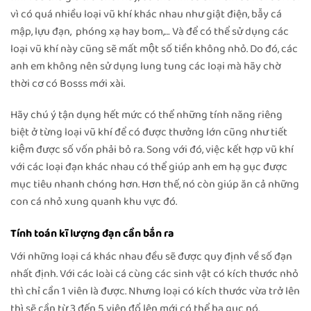
vì có quá nhiều loại vũ khí khác nhau như giật điện, bẫy cá
mập, lựu đạn, phóng xạ hay bom,… Và để có thể sử dụng các
loại vũ khí này cũng sẽ mất một số tiền không nhỏ. Do đó, các
anh em không nên sử dụng lung tung các loại mà hãy chờ
thời cơ có Bosss mới xài.
Hãy chú ý tận dụng hết mức có thể những tính năng riêng
biệt ở từng loại vũ khí để có được thưởng lớn cũng như tiết
kiệm được số vốn phải bỏ ra. Song với đó, việc kết hợp vũ khí
với các loại đạn khác nhau có thể giúp anh em hạ gục được
mục tiêu nhanh chóng hơn. Hơn thế, nó còn giúp ăn cả những
con cá nhỏ xung quanh khu vực đó.
Tính toán kĩ lượng đạn cần bắn ra
Với những loại cá khác nhau đều sẽ được quy định về số đạn
nhất định. Với các loài cá cùng các sinh vật có kích thước nhỏ
thì chỉ cần 1 viên là được. Nhưng loại có kích thước vừa trở lên
thì sẽ cần từ 3 đến 5 viên đổ lên mới có thể hạ gục nó.