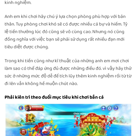
kinh nghiệm.
Anh em khi chơi hãy chú ý lựa chọn phòng phù hợp với bản
thân. Tuy phòng chơi khó sẽ có được nhiều cá bự và hiếm. Tỷ
lệ tiền thưởng lúc đó cũng sẽ vô cùng cao. Nhưng nó cũng
đồng nghĩa với việc bạn sẽ phải sử dụng rất nhiều đạn mới
tiêu diệt được chúng.
Trong khi tiền cũng như kĩ thuật của những anh em mơi chơi
làm sao có thể đáp ứng đủ được những điều đó. vì vậy hãy thử
sức ở những mức độ dễ để tích lũy thêm kinh nghiệm rồi từ từ
đi lên vẫn không hề muộn chút nào.
Phải kiên trì theo đuổi mục tiêu khi chơi bắn cá