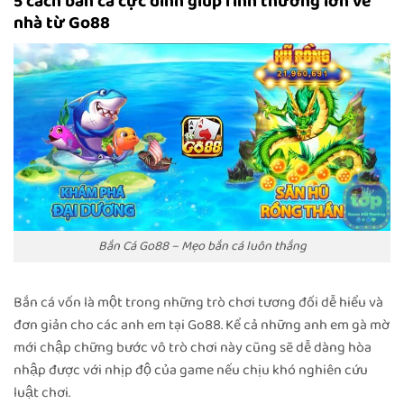
5 cách bắn cá cực đỉnh giúp rinh thưởng lớn về
nhà từ Go88
Bắn Cá Go88 – Mẹo bắn cá luôn thắng
Bắn cá vốn là một trong những trò chơi tương đối dễ hiểu và
đơn giản cho các anh em tại Go88. Kể cả những anh em gà mờ
mới chập chững bước vô trò chơi này cũng sẽ dễ dàng hòa
nhập được với nhịp độ của game nếu chịu khó nghiên cứu
luật chơi.