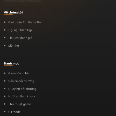
Về chúng tôi
Giới thiệu Tip Game Bài
Đội ngũ biên tập
Tiêu chí đánh giá
Liên hệ
Danh mục
Game đánh bài
Bắn cá đổi thưởng
Quay hũ đổi thưởng
Hướng dẫn cá cược
Thủ thuật game
Giftcode