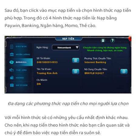
Sau đó, bạn click vào mục nạp tiền và chọn hình thức nạp tiền
phù hợp. Trong đó có 4 hình thức nạp tiền là: Nạp bằng
Pay.win, Banking, Ngân hàng, Momo, Thẻ cào.
Đa dạng các phương thức nạp tiền cho mọi người lựa chọn
Với mỗi hình thức sẽ có những yêu cầu nhất định khác nhau.
Cho nên, khi nạp tiền theo hình thức nào bạn cần quan sát và
chú ý để đảm bảo việc nạp tiền diễn ra suôn sẻ.