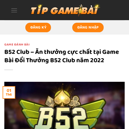
Bỏ
qua
nội
dung
ĐĂNG KÝ
ĐĂNG NHẬP
GAME ĐÁNH BÀI
B52 Club – Ăn thưởng cực chất tại Game
Bài Đổi Thưởng B52 Club năm 2022
01
Th6