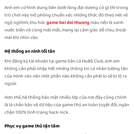
Anh em cứ hình dung bên dưới lòng đại dương có gì thì trong
trò chơi này mô phỏng chuẩn xác những thức đó theo nét vẽ
ngộ nghĩnh, thu hút.
game bai doi thuong
màu nền là xanh
nước biển vô cùng mát mắt, mang lại cảm giác dễ chịu, thoải
mái khi nhìn vào.
Hệ thống an ninh tối tân
Khi đăng ký tài khoản tại game
bắn cá Hu86 Club
, anh em
không cần phải nhập hết những thông tin cá nhân tường tận
của mình vào nên một phần nào không cần phải lo sẽ bị lộ ra
ngoài.
Hơn thế, hệ thống bảo mật nhiều lớp của nơi đây cũng chính
là lá chắn bảo vệ dữ liệu của game thủ an toàn tuyệt đối, ngăn
chặn 100% tình trạng hack nick.
Phục vụ game thủ tận tâm