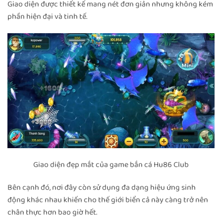
Giao diện được thiết kế mang nét đơn giản nhưng không kém
phần hiện đại và tinh tế.
Giao diện đẹp mắt của game bắn cá Hu86 Club
Bên cạnh đó, nơi đây còn sử dụng đa dạng hiệu ứng sinh
động khác nhau khiến cho thế giới biển cả này càng trở nên
chân thực hơn bao giờ hết.