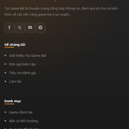
Tip Game Bài là chuyên trang tổng hợp thông tin, đánh giá và chia sẻ kiến
thức về các nền tảng game bài trực tuyến.
Về chúng tôi
Giới thiệu Tip Game Bài
Đội ngũ biên tập
Tiêu chí đánh giá
Liên hệ
Danh mục
Game đánh bài
Bắn cá đổi thưởng