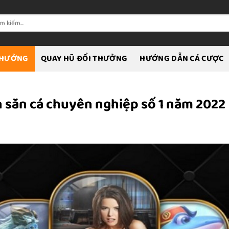
THƯỞNG
QUAY HŨ ĐỔI THƯỞNG
HƯỚNG DẪN CÁ CƯỢC
n săn cá chuyên nghiệp số 1 năm 2022