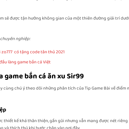
h em sẽ được tận hưởng không gian của một thiên đường giải trí dư
ủ chuyên nghiệp:
 zo777 có tặng code tân thủ 2021
 đầu làng game bắn cá Việt
a game bắn cá ăn xu Sir99
y cùng chú ý theo dõi những phân tích của Tip Game Bài về điể
iệp
c thiết kế khá thân thiện, gần gũi nhưng vẫn mang được nét riêng b
g và thích thú khi bước chân vào nơi đây.