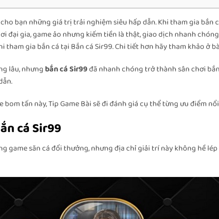
ẽ cho bạn những giá trị trải nghiệm siêu hấp dẫn. Khi tham gia bắn 
 đại gia, game ảo nhưng kiếm tiền là thật, giao dịch nhanh chóng c
 tham gia bắn cá tại Bắn cá Sir99. Chi tiết hơn hãy tham khảo ở bà
ng lâu, nhưng
bắn cá Sir99
đã nhanh chóng trở thành sân chơi bắn
dẫn.
 bom tấn này, Tip Game Bài sẽ đi đánh giá cụ thể từng ưu điểm nổi
ắn cá Sir99
làng game săn cá đổi thưởng, nhưng địa chỉ giải trí này không hề l