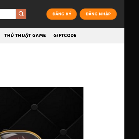
ĐĂNG KÝ
ĐĂNG NHẬP
THỦ THUẬT GAME
GIFTCODE