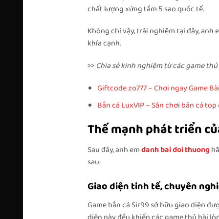
chất lượng xứng tầm 5 sao quốc tế.
Không chỉ vậy, trải nghiệm tại đây, an
khía cạnh.
>>
Chia sẻ kinh nghiệm từ các game th
Giftcode zo777 – Chơi ngay Game Bài
Bắn cá LuxVIP – Sân chơi băn cá top
Thế mạnh phát triển củ
Sau đây, anh em
danh bai doi thuong
hã
sau:
Giao diện tinh tế, chuyên ngh
Game
bắn cá Sir99
sở hữu giao diện đượ
diện này đều khiến các game thủ hài lòn