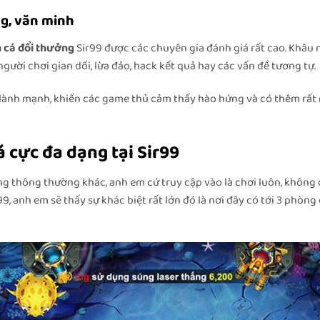
ng, văn minh
 cá đổi thưởng
Sir99
được các chuyên gia đánh giá rất cao. Khâu 
gười chơi gian dối, lừa đảo, hack kết quả hay các vấn đề tương tự.
nh mạnh, khiến các game thủ cảm thấy hào hứng và có thêm rất nh
á cực đa dạng tại Sir99
 thông thường khác, anh em cứ truy cập vào là chơi luôn, không c
99
, anh em sẽ thấy sự khác biệt rất lớn đó là nơi đây có tới 3 phòng