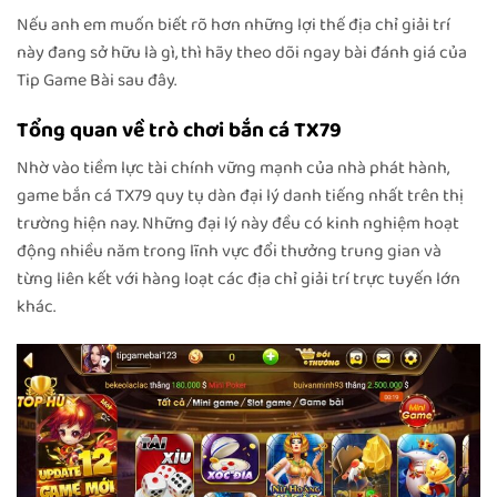
Nếu anh em muốn biết rõ hơn những lợi thế địa chỉ giải trí
này đang sở hữu là gì, thì hãy theo dõi ngay bài đánh giá của
Tip Game Bài sau đây.
Tổng quan về trò chơi bắn cá TX79
Nhờ vào tiềm lực tài chính vững mạnh của nhà phát hành,
game
bắn cá TX79
quy tụ dàn đại lý danh tiếng nhất trên thị
trường hiện nay. Những đại lý này đều có kinh nghiệm hoạt
động nhiều năm trong lĩnh vực đổi thưởng trung gian và
từng liên kết với hàng loạt các địa chỉ giải trí trực tuyến lớn
khác.