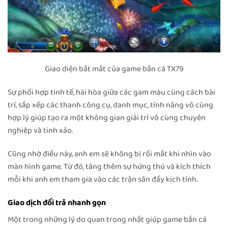
Giao diện bắt mắt của game bắn cá TX79
Sự phối hợp tinh tế, hài hòa giữa các gam màu cùng cách bài
trí, sắp xếp các thanh công cụ, danh mục, tính năng vô cùng
hợp lý giúp tạo ra một không gian giải trí vô cùng chuyên
nghiệp và tinh xảo.
Cũng nhờ điều này, anh em sẽ không bị rối mắt khi nhìn vào
màn hình game. Từ đó, tăng thêm sự hứng thú và kích thích
mỗi khi anh em tham gia vào các trận săn đầy kịch tính.
Giao dịch đổi trả nhanh gọn
Một trong những lý do quan trọng nhất giúp game
bắn cá