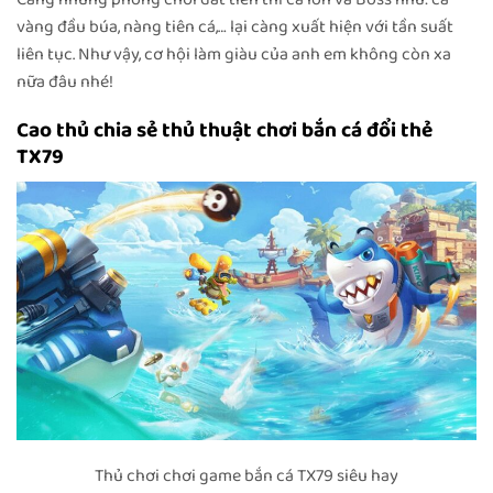
vàng đầu búa, nàng tiên cá,… lại càng xuất hiện với tần suất
liên tục. Như vậy, cơ hội làm giàu của anh em không còn xa
nữa đâu nhé!
Cao thủ chia sẻ thủ thuật chơi bắn cá đổi thẻ
TX79
Thủ chơi chơi game bắn cá TX79 siêu hay