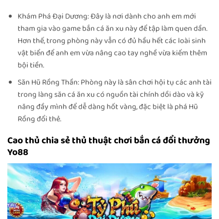
Khám Phá Đại Dương: Đây là nơi dành cho anh em mới
tham gia vào game bắn cá ăn xu này để tập làm quen dần.
Hơn thế, trong phòng này vẫn có đủ hầu hết các loài sinh
vật biển để anh em vừa nâng cao tay nghề vừa kiếm thêm
bội tiền.
Săn Hũ Rồng Thần: Phòng này là sân chơi hội tụ các anh tài
trong làng săn cá ăn xu có nguồn tài chính dồi dào và kỹ
năng đầy mình để dễ dàng hốt vàng, đặc biệt là phá Hũ
Rồng đổi thẻ.
Cao thủ chia sẻ thủ thuật chơi bắn cá đổi thưởng
Yo88