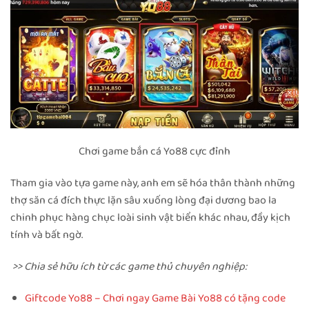
Chơi game bắn cá Yo88 cực đỉnh
Tham gia vào tựa game này, anh em sẽ hóa thân thành những
thợ săn cá đích thực lặn sâu xuống lòng đại dương bao la
chinh phục hàng chục loài sinh vật biển khác nhau, đầy kịch
tính và bất ngờ.
>> Chia sẻ hữu ích từ các game thủ chuyên nghiệp:
Giftcode Yo88 – Chơi ngay Game Bài Yo88 có tặng code