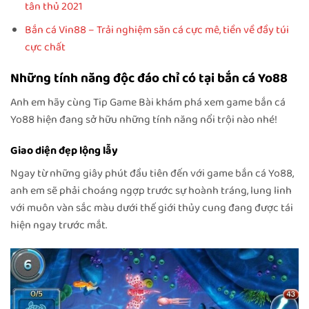
tân thủ 2021
Bắn cá Vin88 – Trải nghiệm săn cá cực mê, tiền về đầy túi
cực chất
Những tính năng độc đáo chỉ có tại bắn cá Yo88
Anh em hãy cùng Tip Game Bài khám phá xem game
bắn cá
Yo88
hiện đang sở hữu những tính năng nổi trội nào nhé!
Giao diện đẹp lộng lẫy
Ngay từ những giây phút đầu tiên đến với game
bắn cá Yo88
,
anh em sẽ phải choáng ngợp trước sự hoành tráng, lung linh
với muôn vàn sắc màu dưới thế giới thủy cung đang được tái
hiện ngay trước mắt.