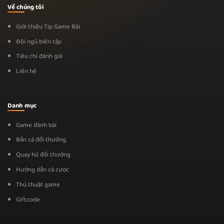
Về chúng tôi
Giới thiệu Tip Game Bài
Đội ngũ biên tập
Tiêu chí đánh giá
Liên hệ
Danh mục
Game đánh bài
Bắn cá đổi thưởng
Quay hũ đổi thưởng
Hướng dẫn cá cược
Thủ thuật game
Giftcode