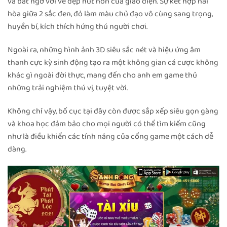
và bất ngờ với vẻ đẹp hút hồn của giao diện. Sự kết hợp hài
hòa giữa 2 sắc đen, đỏ làm màu chủ đạo vô cùng sang trọng,
huyền bí, kích thích hứng thú người chơi.
Ngoài ra, những hình ảnh 3D siêu sắc nét và hiệu ứng âm
thanh cực kỳ sinh động tạo ra một không gian cá cược không
khác gì ngoài đời thực, mang đến cho anh em game thủ
những trải nghiệm thú vị, tuyệt vời.
Không chỉ vậy, bố cục tại đây còn được sắp xếp siêu gọn gàng
và khoa học đảm bảo cho mọi người có thể tìm kiếm cũng
như là điều khiển các tính năng của cổng game một cách dễ
dàng.