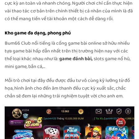
cực kỳ an toàn và nhanh chóng. Người chơi chỉ cần thực hiện
vài thao tác cơ bản trên chính thiết bị cá nhân của mình là đã
có thể mang tiền về tài khoản một cách dễ dàng rồi.
Kho game đa dạng, phong phú
Bum66 Club
nổi tiếng là cổng game bài online sở hữu nhiều
tựa game bài hấp dẫn nhất trên thị trường hiện nay với các
thể loại khác nhau như là:
game đánh bài,
slots game nổ hũ,
mini game, bắn cá,…
Mỗi trò chơi tại đây đều được đầu tư vô cùng kỹ lưỡng từ đồ
họa, hình ảnh cho đến âm thanh đều cực kỳ xuất sắc, chắc
chắn sẽ đem lại những trải nghiệm tuyệt vời cho anh em.