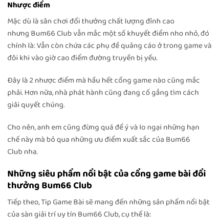
Nhược điểm
Mặc dù là sân chơi đổi thưởng chất lượng đỉnh cao
nhưng
Bum66 Club
vẫn mắc một số khuyết điểm nho nhỏ, đó
chính là: Vẫn còn chứa các phụ đề quảng cáo ở trong game và
đôi khi vào giờ cao điểm đường truyền bị yếu.
Đây là 2 nhược điểm mà hầu hết cổng game nào cũng mắc
phải. Hơn nữa, nhà phát hành cũng đang cố gắng tìm cách
giải quyết chúng.
Cho nên, anh em cũng đừng quá để ý và lo ngại những hạn
chế này mà bỏ qua những ưu điểm xuất sắc của
Bum66
Club
nha.
Những siêu
phẩm nổi bật của cổng game bài đổi
thưởng Bum66 Club
Tiếp theo, Tip Game Bài sẽ mang đến những sản phẩm nổi bật
của sàn giải trí uy tín
Bum66 Club
, cụ thể là: