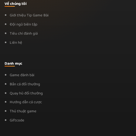
Về chúng tôi
Giới thiệu Tip Game Bài
Đội ngũ biên tập
Tiêu chí đánh giá
Liên hệ
Danh mục
Game đánh bài
Bắn cá đổi thưởng
Quay hũ đổi thưởng
Hướng dẫn cá cược
Thủ thuật game
Giftcode