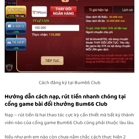
Cách đăng ký tại Bum66 Club
Hướng dẫn cách nạp, rút tiền nhanh chóng tại
cổng game bài đổi thưởng Bum66 Club
Nạp – rút tiền là hai thao tác cực kỳ cần thiết mà bất kỳ thành
viên nào của cổng game
Bum66 Club
cũng phải thuộc làu làu.
Nếu như anh em nào còn chưa nắm chắc cách thực hiện 2