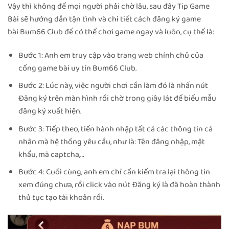
Vậy thì không để mọi người phải chờ lâu, sau đây Tip Game
Bài sẽ hướng dẫn tận tình và chi tiết cách đăng ký game
bài
Bum66 Club
để có thể chơi game ngay và luôn, cụ thể là:
Bước 1: Anh em truy cập vào trang web chính chủ của
cổng game bài uy tín
Bum66 Club
.
Bước 2: Lúc này, việc người chơi cần làm đó là nhấn nút
Đăng ký trên màn hình rồi chờ trong giây lát để biểu mẫu
đăng ký xuất hiện.
Bước 3: Tiếp theo, tiến hành nhập tất cả các thông tin cá
nhân mà hệ thống yêu cầu, như là: Tên đăng nhập, mật
khẩu, mã captcha,…
Bước 4: Cuối cùng, anh em chỉ cần kiểm tra lại thông tin
xem đúng chưa, rồi click vào nút Đăng ký là đã hoàn thành
thủ tục tạo tài khoản rồi.