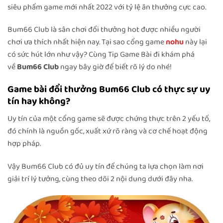
siêu phẩm game mới nhất 2022 với tỷ lệ ăn thưởng cực cao.
Bum66 Club
là sân chơi đổi thưởng hot được nhiều người
chơi ưa thích nhất hiện nay. Tại sao cổng game
nohu
này lại
có sức hút lớn như vậy? Cùng Tip Game Bài đi khám phá
về
Bum66 Club
ngay bây giờ để biết rõ lý do nhé!
Game bài đổi thưởng Bum66 Club có thực sự uy
tín hay không?
Uy tín của một cổng game sẽ được chứng thực trên 2 yếu tố,
đó chính là nguồn gốc, xuất xứ rõ ràng và cơ chế hoạt động
hợp pháp.
Vậy
Bum66 Club
có đủ uy tín để chúng ta lựa chọn làm nơi
giải trí lý tưởng, cùng theo dõi 2 nội dung dưới đây nha.