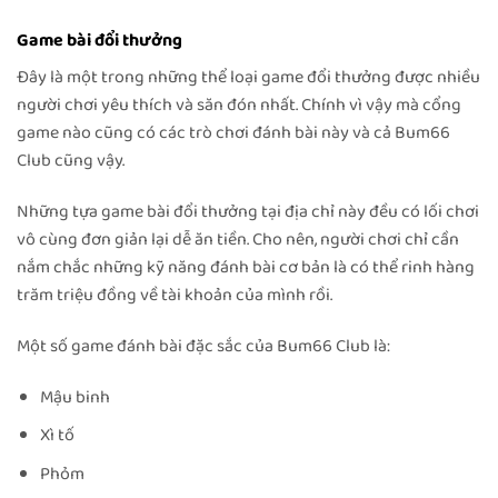
Game bài đổi thưởng
Đây là một trong những thể loại game đổi thưởng được nhiều
người chơi yêu thích và săn đón nhất. Chính vì vậy mà cổng
game nào cũng có các trò chơi đánh bài này và cả
Bum66
Club
cũng vậy.
Những tựa game bài đổi thưởng tại địa chỉ này đều có lối chơi
vô cùng đơn giản lại dễ ăn tiền. Cho nên, người chơi chỉ cần
nắm chắc những kỹ năng đánh bài cơ bản là có thể rinh hàng
trăm triệu đồng về tài khoản của mình rồi.
Một số game đánh bài đặc sắc của
Bum66 Club
là:
Mậu binh
Xì tố
Phỏm