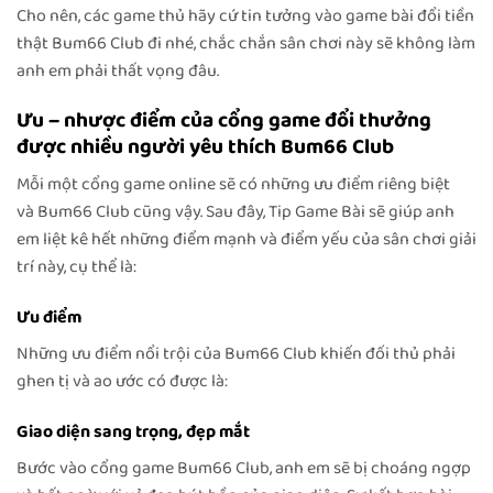
Cho nên, các game thủ hãy cứ tin tưởng vào game bài đổi tiền
thật
Bum66 Club
đi nhé, chắc chắn sân chơi này sẽ không làm
anh em phải thất vọng đâu.
Ưu – nhược điểm của cổng game đổi thưởng
được nhiều người yêu thích Bum66 Club
Mỗi một cổng game online sẽ có những ưu điểm riêng biệt
và
Bum66 Club
cũng vậy. Sau đây, Tip Game Bài sẽ giúp anh
em liệt kê hết những điểm mạnh và điểm yếu của sân chơi giải
trí này, cụ thể là:
Ưu điểm
Những ưu điểm nổi trội của
Bum66 Club
khiến đối thủ phải
ghen tị và ao ước có được là:
Giao diện sang trọng, đẹp mắt
Bước vào cổng game
Bum66 Club
, anh em sẽ bị choáng ngợp