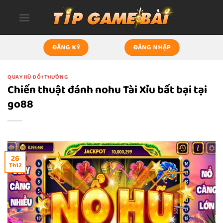
Bỏ
qua
nội
dung
ĐĂNG KÝ
ĐĂNG NHẬP
QUAY HŨ ĐỔI THƯỞNG
Chiến thuật đánh nohu Tài Xỉu bất bại tại
go88
26
Th12