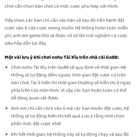
chơi cần chọn bàn chơi có mức cược phù hợp với mình.
Tiếp theo, các bạn chỉ cần vào bàn và sau đó tiến hành đặt
cược vào ô cửa cược mong muốn. Hệ thống hoàn toàn miễn
phí, anh em game thủ sẽ được vô số lần trải nghiệm cá cược
siêu hấp dẫn tại đây.
Một vài lưu ý khi chơi nohu Tài Xỉu trên nhà cái Go88:
Chơi nohu Tài Xỉu trên Go88 sẽ quy định về thời gian. Hệ
thống sẽ tự động đếm ngược thời gian đặt cược có trên
bàn chơi. Tại ô hiển thị thời gian thường sẽ hiển thị ở ngay
phía trên của màn hình. Vì vậy, các bạn hoàn toàn có thể
dễ dàng quan sát được.
Anh em chỉ cần click vào ô mà các bạn muốn đặt cược, hệ
thống sẽ tự động hiển thị kết quả. Lưu ý rằng nhớ chọn
phần mức đặt cược nhé!
Khi hết thời gian, hệ thống này sẽ tự động chạy và sau đó