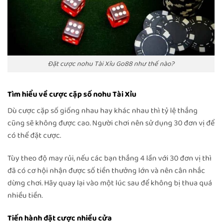
Đặt cược nohu Tài Xỉu Go88 như thế nào?
Tìm hiểu về cược cặp số nohu Tài Xỉu
Dù cược cặp số giống nhau hay khác nhau thì tỷ lệ thắng
cũng sẽ không được cao. Người chơi nên sử dụng 30 đơn vị để
có thể đặt cược.
Tùy theo độ may rủi, nếu các bạn thắng 4 lần với 30 đơn vị thì
đã có cơ hội nhận được số tiền thưởng lớn và nên cân nhắc
dừng chơi. Hãy quay lại vào một lúc sau để không bị thua quá
nhiều tiền.
Tiến hành đặt cược nhiều cửa