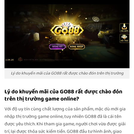
Lý do khuyến mãi của GO88 rất được chào đón trên thị trường
Lý do khuyến mãi của GO88 rất được chào đón
trên thị trường game online?
Với độ uy tín cùng chất lượng của sản phẩm, mặc dù mới gia
nhập thị trường game online, tuy nhiên GO88 đã là cái tên
được yêu thích. Khi tham gia game, người chơi vừa được giải
trí, lại được thỏa sức kiếm tiền. GO88 đầu tư hình ảnh, giao