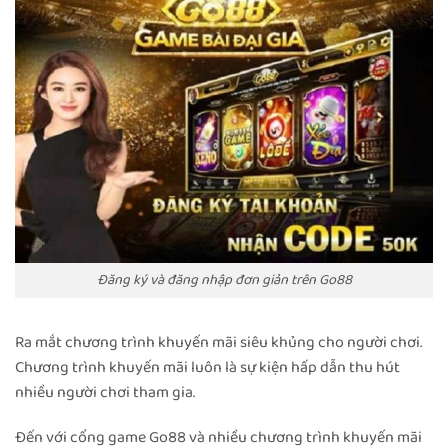
Đăng ký và đăng nhập đơn giản trên Go88
Ra mắt chương trình khuyến mãi siêu khủng cho người chơi.
Chương trình khuyến mãi luôn là sự kiện hấp dẫn thu hút
nhiều người chơi tham gia.
Đến với cổng game Go88 và nhiều chương trình khuyến mãi