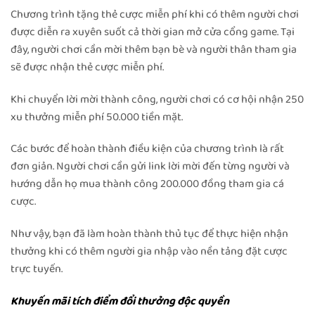
Chương trình tặng thẻ cược miễn phí khi có thêm người chơi
được diễn ra xuyên suốt cả thời gian mở cửa cổng game. Tại
đây, người chơi cần mời thêm bạn bè và người thân tham gia
sẽ được nhận thẻ cược miễn phí.
Khi chuyển lời mời thành công, người chơi có cơ hội nhận 250
xu thưởng miễn phí 50.000 tiền mặt.
Các bước để hoàn thành điều kiện của chương trình là rất
đơn giản. Người chơi cần gửi link lời mời đến từng người và
hướng dẫn họ mua thành công 200.000 đồng tham gia cá
cược.
Như vậy, bạn đã làm hoàn thành thủ tục để thực hiện nhận
thưởng khi có thêm người gia nhập vào nền tảng đặt cược
trực tuyến.
Khuyến mãi tích điểm đổi thưởng độc quyền