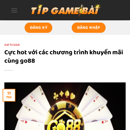
Bỏ
qua
nội
dung
ĐĂNG KÝ
ĐĂNG NHẬP
GIFTCODE
Cực hot với các chương trình khuyến mãi
cùng go88
11
Th1