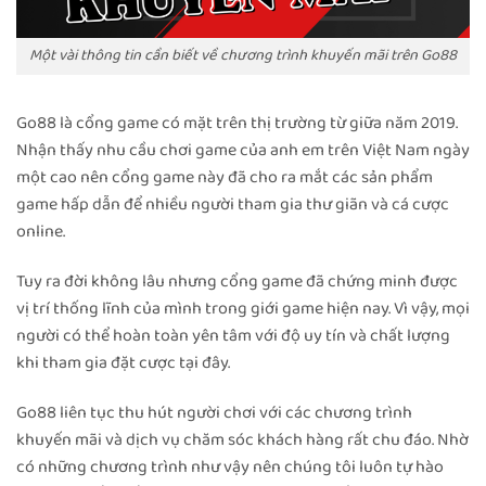
Một vài thông tin cần biết về chương trình khuyến mãi trên Go88
Go88 là cổng game có mặt trên thị trường từ giữa năm 2019.
Nhận thấy nhu cầu chơi game của anh em trên Việt Nam ngày
một cao nên cổng game này đã cho ra mắt các sản phẩm
game hấp dẫn để nhiều người tham gia thư giãn và cá cược
online.
Tuy ra đời không lâu nhưng cổng game đã chứng minh được
vị trí thống lĩnh của mình trong giới game hiện nay. Vì vậy, mọi
người có thể hoàn toàn yên tâm với độ uy tín và chất lượng
khi tham gia đặt cược tại đây.
Go88 liên tục thu hút người chơi với các chương trình
khuyến mãi và dịch vụ chăm sóc khách hàng rất chu đáo. Nhờ
có những chương trình như vậy nên chúng tôi luôn tự hào