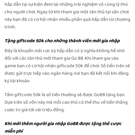
hấp dẫn tại sự kiện đem lại những trải nghiệm vô cùng lý thú
cho người chơi. Ngay từ khi tham gia một tân thủ tại sân chơi
này bạn đã có cơ hội nhận nhiều phần quà hấp dẫn từ chương
trình.
Tặng giftcode 50k cho những thành viên mới gia nhập
Đây là khuyến mãi cực kỳ hấp dẫn có ý nghĩa không hề nhỏ
đối với các tân thủ mới tham gia Go 88. Khi tham gia vào
game bạn có cơ hội nhận giftcode 50k để chơi. Số tiền trên sẽ
được gửi trực tiếp vào ngân hàng nơi bạn đã kết nối khi đăng
ký tài khoản.
Tấm giftcode 50k là số tiền thưởng sẽ được Go88 tặng bạn.
Dựa trên số vốn này mà mỗi cao thủ có thể thu về tiền thắng
cược trị giá tới vài triệu đồng.
Khi mời thêm người gia nhập Go88 được tặng thẻ cược
miễn phí