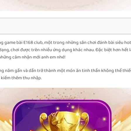
ng game bài E168 club, một trong những sân chơi đánh bài siêu ho
ạng, chơi được trên nhiều ứng dụng khác nhau. Đặc biệt hơn hết l
ó những cảm nhận mới anh em nhé!
ng năm gần và dần trở thành một món ăn tinh thần không thể thiếu 
m kiếm thêm thu nhập.