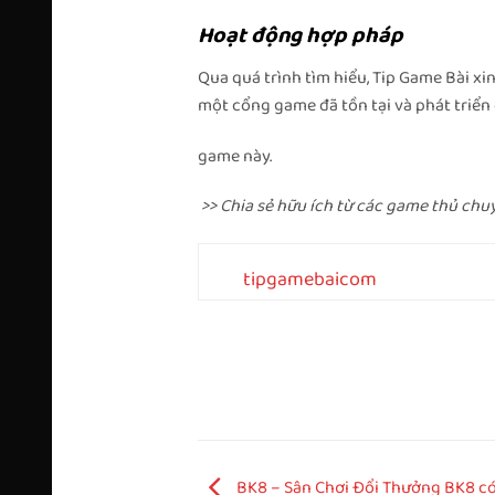
Hoạt động hợp pháp
Qua quá trình tìm hiểu, Tip Game Bài xi
một cổng game đã tồn tại và phát triển 
game này.
>> Chia sẻ hữu ích từ các game thủ chu
tipgamebaicom
BK8 – Sân Chơi Đổi Thưởng BK8 có