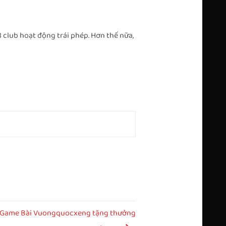
8 club hoạt động trái phép. Hơn thế nữa,
 Game Bài Vuongquocxeng tặng thưởng