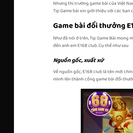
Nhưng thị trường game bài của Việt Nam
Tip Game bài xin giới thiệu với các bạn 
Game bài đổi thưởng E1
Như đã nói ở trên, Tip Game Bài mong m
đến anh em E168 club. Cụ thể như sau
Nguồn gốc, xuất xứ
Về nguồn gốc, E168 club là tên mới chí
mình lên thành cổng game bài đổi thưở