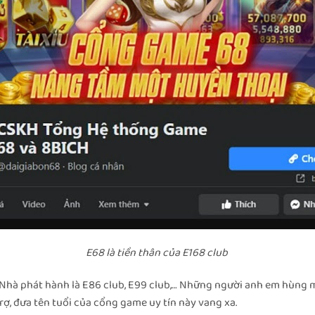
E68 là tiền thân của E168 club
hà phát hành là E86 club, E99 club,… Những người anh em hùng m
ợ, đưa tên tuổi của cổng game uy tín này vang xa.