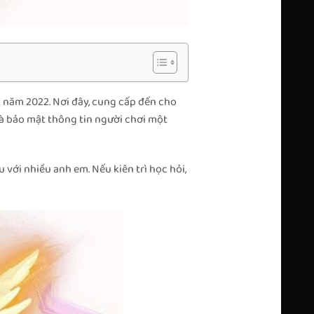
t năm 2022. Nơi đây, cung cấp đến cho
à bảo mật thông tin người chơi một
với nhiều anh em. Nếu kiên trì học hỏi,