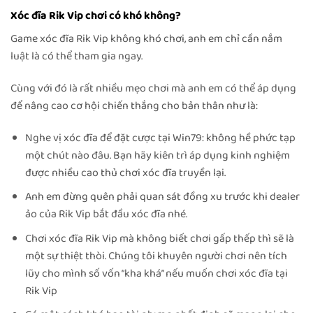
Xóc đĩa Rik Vip chơi có khó không?
Game xóc đĩa Rik Vip không khó chơi, anh em chỉ cần nắm
luật là có thể tham gia ngay.
Cùng với đó là rất nhiều mẹo chơi mà anh em có thể áp dụng
để nâng cao cơ hội chiến thắng cho bản thân như là:
Nghe vị xóc đĩa để đặt cược tại Win79:
không hề phức tạp
một chút nào đâu. Bạn hãy kiên trì áp dụng kinh nghiệm
được nhiều cao thủ chơi xóc đĩa truyền lại.
Anh em đừng quên phải quan sát đồng xu trước khi dealer
ảo của Rik Vip bắt đầu xóc đĩa nhé.
Chơi xóc đĩa Rik Vip mà không biết chơi gấp thếp thì sẽ là
một sự thiệt thòi. Chúng tôi khuyên người chơi nên tích
lũy cho mình số vốn “kha khá” nếu muốn chơi xóc đĩa tại
Rik Vip