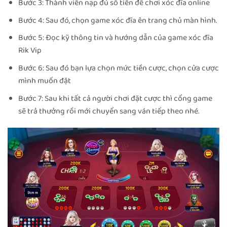
Bước 3: Thành viên nạp đủ số tiền để chơi xóc đĩa online
Bước 4: Sau đó, chọn game xóc đĩa
ên trang chủ màn hình.
Bước 5: Đọc kỹ thông tin và hướng dẫn của game xóc đĩa
Rik Vip
Bước 6: Sau đó bạn lựa chọn mức tiền cược, chọn cửa cược
mình muốn đặt
Bước 7: Sau khi tất cả người chơi đặt cược thì cổng game
sẽ trả thưởng rồi mới chuyển sang ván tiếp theo nhé.