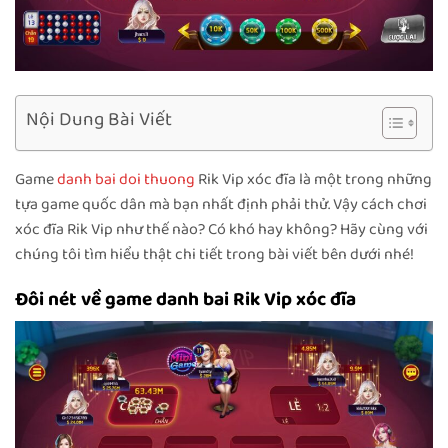
Nội Dung Bài Viết
Game
danh bai doi thuong
Rik Vip xóc đĩa là một trong những
tựa game quốc dân mà bạn nhất định phải thử. Vậy cách chơi
xóc đĩa Rik Vip như thế nào? Có khó hay không? Hãy cùng với
chúng tôi tìm hiểu thật chi tiết trong bài viết bên dưới nhé!
Đôi nét về game danh bai Rik Vip xóc đĩa