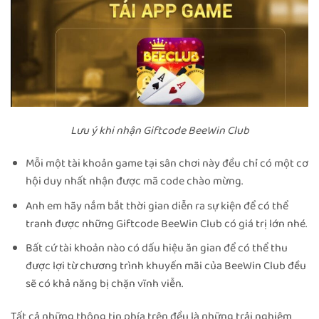
Lưu ý khi nhận Giftcode BeeWin Club
Mỗi một tài khoản game tại sân chơi này đều chỉ có một cơ
hội duy nhất nhận được mã code chào mừng.
Anh em hãy nắm bắt thời gian diễn ra sự kiện để có thể
tranh được những Giftcode BeeWin Club có giá trị lớn nhé.
Bất cứ tài khoản nào có dấu hiệu ăn gian để có thể thu
được lợi từ chương trình khuyến mãi của BeeWin Club đều
sẽ có khả năng bị chặn vĩnh viễn.
Tất cả những thông tin phía trên đều là những trải nghiệm