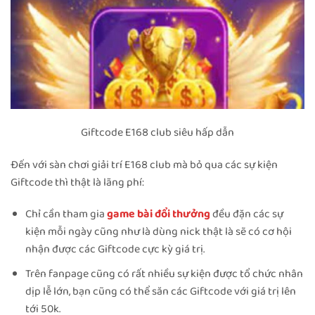
Giftcode E168 club siêu hấp dẫn
Đến với sàn chơi giải trí E168 club mà bỏ qua các sự kiện
Giftcode thì thật là lãng phí:
Chỉ cần tham gia
game bài đổi thưởng
đều đặn các sự
kiện mỗi ngày cũng như là dùng nick thật là sẽ có cơ hội
nhận được các Giftcode cực kỳ giá trị.
Trên fanpage cũng có rất nhiều sự kiện được tổ chức nhân
dịp lễ lớn, bạn cũng có thể săn các Giftcode với giá trị lên
tới 50k.