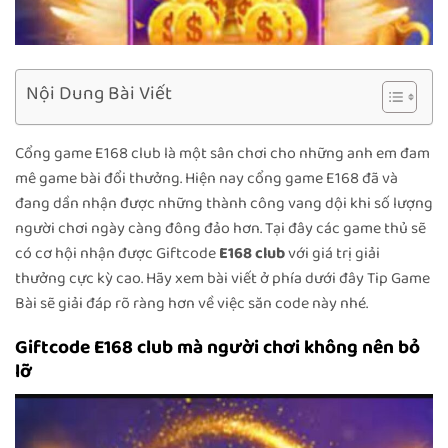
Nội Dung Bài Viết
Cổng game E168 club là một sân chơi cho những anh em đam
mê game bài đổi thưởng. Hiện nay cổng game E168 đã và
đang dần nhận được những thành công vang dội khi số lượng
người chơi ngày càng đông đảo hơn. Tại đây các game thủ sẽ
có cơ hội nhận được Giftcode
E168 club
với giá trị giải
thưởng cực kỳ cao. Hãy xem bài viết ở phía dưới đây Tip Game
Bài sẽ giải đáp rõ ràng hơn về việc săn code này nhé.
Giftcode E168 club mà người chơi không nên bỏ
lỡ