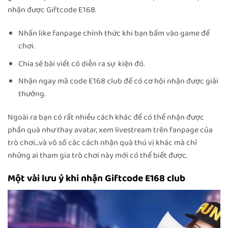
nhận được Giftcode E168.
Nhấn like fanpage chính thức khi bạn bấm vào game để
chơi.
Chia sẻ bài viết có diễn ra sự kiện đó.
Nhận ngay mã code E168 club để có cơ hội nhận được giải
thưởng.
Ngoài ra bạn có rất nhiều cách khác để có thể nhận được
phần quà như thay avatar, xem livestream trên fanpage của
trò chơi…và vô số các cách nhận quà thú vị khác mà chỉ
những ai tham gia trò chơi này mới có thể biết được.
Một vài lưu ý khi nhận Giftcode E168 club