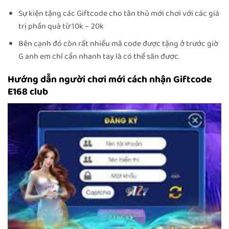
Sự kiện tặng các Giftcode cho tân thủ mới chơi với các giá
trị phần quà từ 10k – 20k
Bên cạnh đó còn rất nhiều mã code được tặng ở trước giờ
G anh em chỉ cần nhanh tay là có thể săn được.
Hướng dẫn người chơi mới cách nhận Giftcode
E168 club