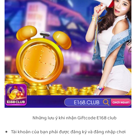
Những lưu ý khi nhận Giftcode E168 club
Tài khoản của bạn phải được đăng ký và đăng nhập chơi