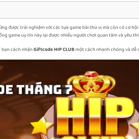
ng được trải nghiệm với các tựa game bài thú vị mà còn có cơ hộ
 cổng game uy tín này lại được nhiều người chơi quan tâm và yêu thí
c bạn cách nhận
Giftcode HIP CLUB
một cách nhanh chóng và dễ dà