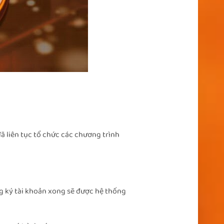
ã liên tục tổ chức các chương trình
g ký tài khoản xong sẽ được hệ thống