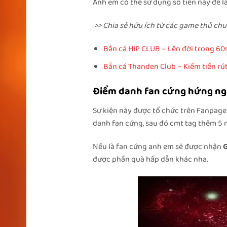
Anh em có thể sử dụng số tiền này để 
>> Chia sẻ hữu ích từ các game thủ ch
Bắn cá HIP CLUB – Lên đời trong 60s
Bắn cá Thanden Club – Kiếm tiền rú
Điểm danh fan cứng hứng n
Sự kiện này được tổ chức trên Fanpage
danh fan cứng, sau đó cmt tag thêm 5 
Nếu là fan cứng anh em sẽ được nhận
G
được phần quà hấp dẫn khác nha.