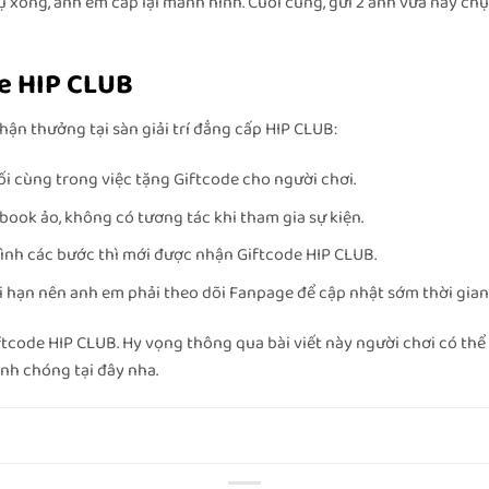
ụ xong, anh em cap lại mành hình. Cuối cùng, gửi 2 ảnh vừa nãy c
de HIP CLUB
ận thưởng tại sàn giải trí đẳng cấp HIP CLUB:
i cùng trong việc tặng Giftcode cho người chơi.
ook ảo, không có tương tác khi tham gia sự kiện.
rình các bước thì mới được nhận Giftcode HIP CLUB.
ới hạn nên anh em phải theo dõi Fanpage để cập nhật sớm thời gian 
iftcode HIP CLUB. Hy vọng thông qua bài viết này người chơi có t
nh chóng tại đây nha.