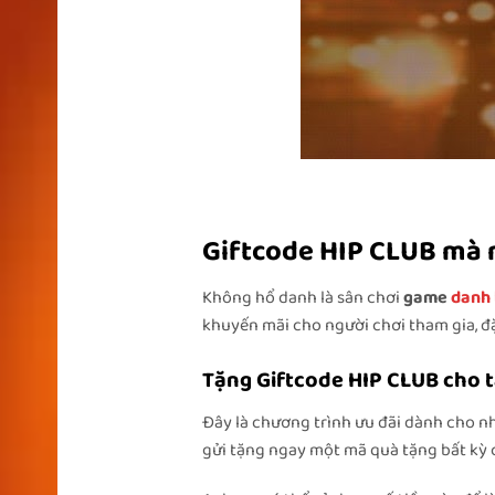
Giftcode HIP CLUB mà 
Không hổ danh là sân chơi
game
danh 
khuyến mãi cho người chơi tham gia, đặt
Tặng Giftcode HIP CLUB cho 
Đây là chương trình ưu đãi dành cho n
gửi tặng ngay một mã quà tặng bất kỳ có