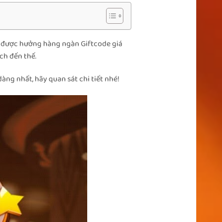
i được hưởng hàng ngàn Giftcode giá
ch đến thế.
ng nhất, hãy quan sát chi tiết nhé!