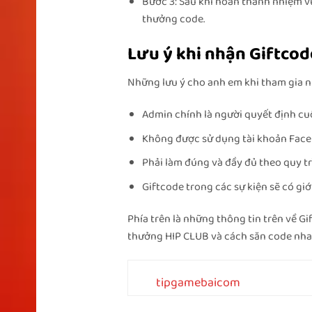
Bước 3: Sau khi hoàn thành nhiệm v
thưởng code.
Lưu ý khi nhận Giftco
Những lưu ý cho anh em khi tham gia nh
Admin chính là người quyết định cuố
Không được sử dụng tài khoản Faceb
Phải làm đúng và đầy đủ theo quy t
Giftcode trong các sự kiện sẽ có gi
Phía trên là những thông tin trên về G
thưởng HIP CLUB và cách săn code nha
tipgamebaicom