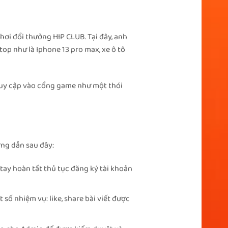
hơi đổi thưởng HIP CLUB. Tại đây, anh
op như là Iphone 13 pro max, xe ô tô
truy cập vào cổng game như một thói
ng dẫn sau đây:
tay hoàn tất thủ tục đăng ký tài khoản
số nhiệm vụ: like, share bài viết được