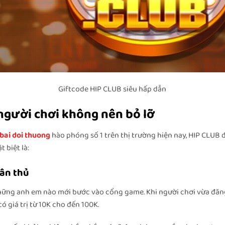
Giftcode HIP CLUB siêu hấp dẫn
người chơi không nên bỏ lỡ
bai doi thuong
hào phóng số 1 trên thị trường hiện nay, HIP CLUB đ
 biệt là:
tân thủ
hững anh em nào mới bước vào cổng game. Khi người chơi vừa đăn
 giá trị từ 10K cho đến 100K.