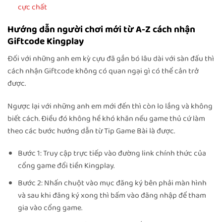
cực chất
Hướng dẫn người chơi mới từ A-Z cách nhận
Giftcode Kingplay
Đối với những anh em kỳ cựu đã gắn bó lâu dài với sàn đấu thì
cách nhận Giftcode không có quan ngại gì có thể cản trở
được.
Ngược lại với những anh em mới đến thì còn lo lắng và không
biết cách. Điều đó không hề khó khăn nếu game thủ cứ làm
theo các bước hướng dẫn từ Tip Game Bài là được.
Bước 1: Truy cập trực tiếp vào đường link chính thức của
cổng game đổi tiền Kingplay.
Bước 2: Nhấn chuột vào mục đăng ký bên phải màn hình
và sau khi đăng ký xong thì bấm vào đăng nhập để tham
gia vào cổng game.