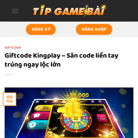
Bỏ
qua
nội
dung
ĐĂNG KÝ
ĐĂNG NHẬP
GIFTCODE
Giftcode Kingplay – Săn code liền tay
trúng ngay lộc lớn
05
Th4