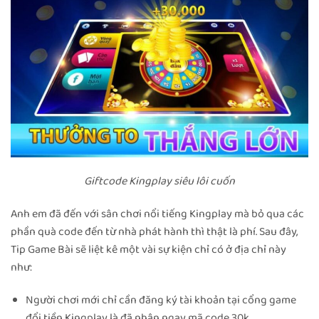
Giftcode Kingplay siêu lôi cuốn
Anh em đã đến với sân chơi nổi tiếng Kingplay mà bỏ qua các
phần quà code đến từ nhà phát hành thì thật là phí. Sau đây,
Tip Game Bài sẽ liệt kê một vài sự kiện chỉ có ở địa chỉ này
như:
Người chơi mới chỉ cần đăng ký tài khoản tại cổng game
đổi tiền Kingplay là đã nhận ngay mã code 30k.