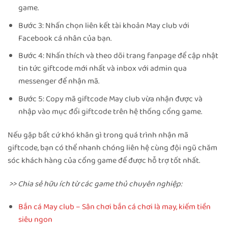
game.
Bước 3: Nhấn chọn liên kết tài khoản May club với
Facebook cá nhân của bạn.
Bước 4: Nhấn thích và theo dõi trang fanpage để cập nhật
tin tức giftcode mới nhất và inbox với admin qua
messenger để nhận mã.
Bước 5: Copy mã giftcode May club vừa nhận được và
nhập vào mục đổi giftcode trên hệ thống cổng game.
Nếu gặp bất cứ khó khăn gì trong quá trình nhận mã
giftcode, bạn có thể nhanh chóng liên hệ cùng đội ngũ chăm
sóc khách hàng của cổng game để được hỗ trợ tốt nhất.
>> Chia sẻ hữu ích từ các game thủ chuyên nghiệp:
Bắn cá May club – Sân chơi bắn cá chơi là may, kiếm tiền
siêu ngon