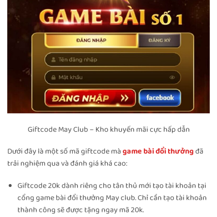
Giftcode May Club – Kho khuyến mãi cực hấp dẫn
Dưới đây là một số mã giftcode mà
game bài đổi thưởng
đã
trải nghiệm qua và đánh giá khá cao:
Giftcode 20k dành riêng cho tân thủ mới tạo tài khoản tại
cổng game bài đổi thưởng May club. Chỉ cần tạo tài khoản
thành công sẽ được tặng ngay mã 20k.