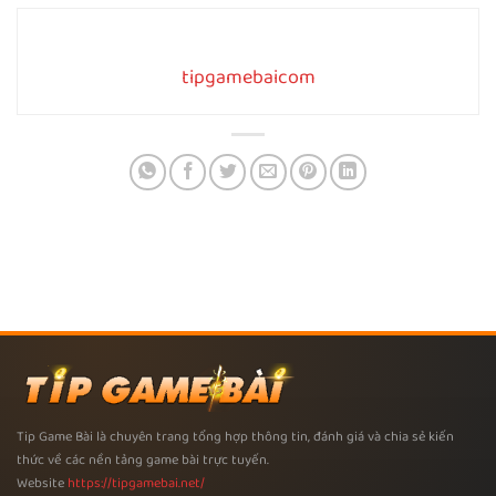
tipgamebaicom
Tip Game Bài là chuyên trang tổng hợp thông tin, đánh giá và chia sẻ kiến
thức về các nền tảng game bài trực tuyến.
Website
https://tipgamebai.net/