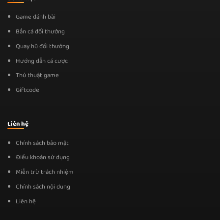
Game đánh bài
Bắn cá đổi thưởng
Quay hũ đổi thưởng
Hướng dẫn cá cược
Thủ thuật game
Giftcode
Liên hệ
Chính sách bảo mật
Điều khoản sử dụng
Miễn trừ trách nhiệm
Chính sách nội dung
Liên hệ