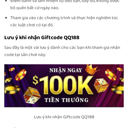
Điểm danh và làm nhiệm vụ đều đặn, đầy đủ, không được
bỏ quên bất cứ ngày nào.
Tham gia vào các chương trình và thực hiện nghiêm túc
các luật chơi có tại đó.
Lưu ý khi nhận Giftcode QQ188
Sau đây là một vài lưu ý dành cho các bạn khi tham gia nhận
code tại sân chơi này:
Lưu ý khi nhận Giftcode QQ188