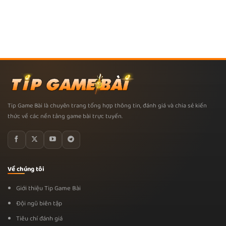
Tip Game Bài là chuyên trang tổng hợp thông tin, đánh giá và chia sẻ kiến
thức về các nền tảng game bài trực tuyến.
Về chúng tôi
Giới thiệu Tip Game Bài
Đội ngũ biên tập
Tiêu chí đánh giá