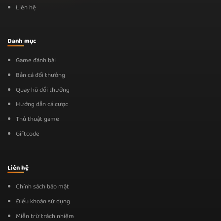
Liên hệ
Danh mục
Game đánh bài
Bắn cá đổi thưởng
Quay hũ đổi thưởng
Hướng dẫn cá cược
Thủ thuật game
Giftcode
Liên hệ
Chính sách bảo mật
Điều khoản sử dụng
Miễn trừ trách nhiệm