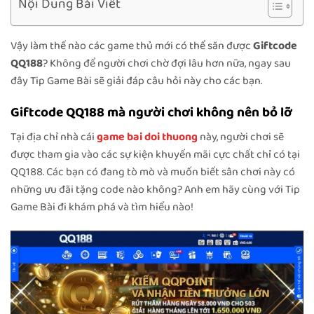
Nội Dung Bài Viết
Vậy làm thế nào các game thủ mới có thể săn được
Giftcode
QQ188
? Không để người chơi chờ đợi lâu hơn nữa,
ngay
sau
đây Tip Game Bài sẽ giải đáp câu hỏi này cho các bạn.
Giftcode QQ188
mà người chơi không nên bỏ lỡ
Tại địa chỉ nhà cái
game bai doi thuong
này, người chơi sẽ
được tham gia vào các sự kiện khuyến mãi cực chất chỉ có tại
QQ188. Các bạn có đang tò mò và muốn biết sân chơi này có
những ưu đãi tặng code nào không? Anh em hãy cùng với Tip
Game Bài đi khám phá và tìm hiểu nào!