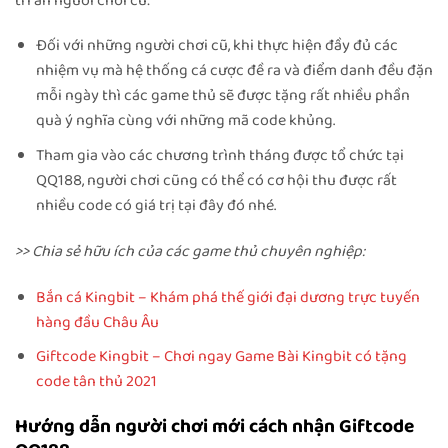
tri ân người chơi cũ:
Đối với những người chơi cũ, khi thực hiện đầy đủ các
nhiệm vụ mà hệ thống cá cược đề ra và điểm danh đều đặn
mỗi ngày thì các game thủ sẽ được tặng rất nhiều phần
quà ý nghĩa cùng với những mã code khủng.
Tham gia vào các chương trình tháng được tổ chức tại
QQ188, người chơi cũng có thể có cơ hội thu được rất
nhiều code có giá trị tại đây đó nhé.
>> Chia sẻ hữu ích của các game thủ chuyên nghiệp:
Bắn cá Kingbit – Khám phá thế giới đại dương trực tuyến
hàng đầu Châu Âu
Giftcode Kingbit – Chơi ngay Game Bài Kingbit có tặng
code tân thủ 2021
Hướng dẫn người chơi mới cách nhận Giftcode