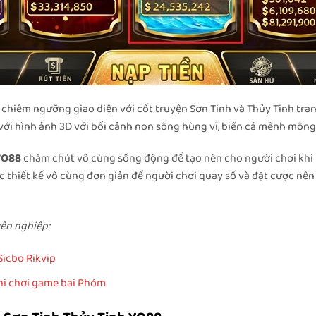
chiêm ngưỡng giao diện với cốt truyện Sơn Tinh và Thủy Tinh tran
ới hình ảnh 3D với bối cảnh non sông hùng vĩ, biển cả mênh mông
YO88
chăm chút vô cùng sống động để tạo nên cho người chơi khi
c thiết kế vô cùng đơn giản để người chơi quay số và đặt cược nên
yên nghiệp:
Sicbo Rikvip
khi chơi game bai Phỏm