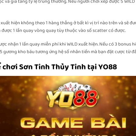
dọc và gia tăng tỷ lệ trúng thưởng. Nếu người chơi xếp được 5 WIL
g xuất hiện không theo 1 hàng thẳng ở bất kì vị trí nào trên và sẽ 
n được 1 lần quay vòng quay tùy thuộc vào số scatter có được.
ược nhận 1 lần quay miễn phí khi WILD xuất hiện. Nếu có 3 bonus h
15 gương kho báu tương ứng hệ số nhân tiền mà bạn đặt cược từ đầ
chơi Sơn Tinh Thủy Tinh tại YO88