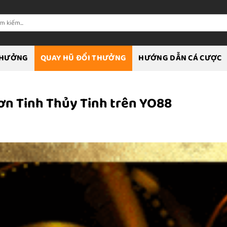
THƯỞNG
QUAY HŨ ĐỔI THƯỞNG
HƯỚNG DẪN CÁ CƯỢC
Sơn Tinh Thủy Tinh trên YO88