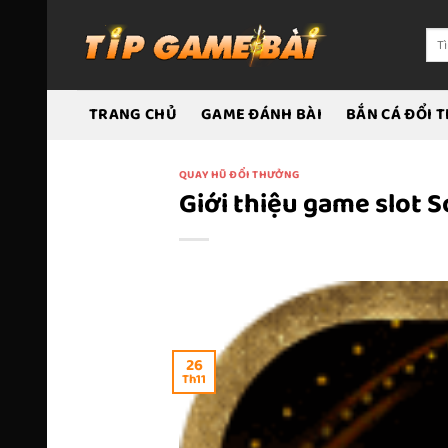
Bỏ
qua
nội
dung
TRANG CHỦ
GAME ĐÁNH BÀI
BẮN CÁ ĐỔI 
QUAY HŨ ĐỔI THƯỞNG
Giới thiệu game slot 
26
Th11