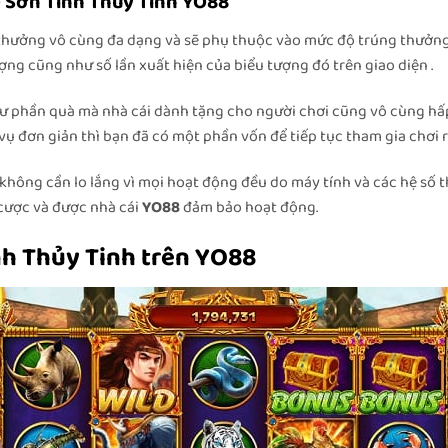
 Sơn Tinh Thủy Tinh YO88
thưởng vô cùng đa dạng và sẽ phụ thuộc vào mức độ trúng thưởng 
ng cũng như số lần xuất hiện của biểu tượng đó trên giao diện .
ư phần quà mà nhà cái dành tặng cho người chơi cũng vô cùng hấp
ụ đơn giản thì bạn đã có một phần vốn để tiếp tục tham gia chơi r
không cần lo lắng vì mọi hoạt động đều do máy tính và các hệ số t
 cược và được nhà cái
YO88
đảm bảo hoạt động.
h Thủy Tinh trên YO88