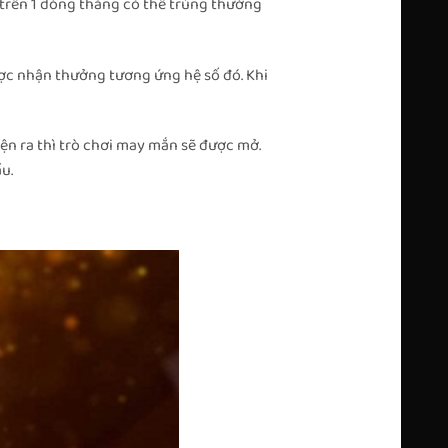
D trên 1 dòng thẳng có thể trúng thưởng
được nhận thưởng tương ứng hệ số đó. Khi
iện ra thì trò chơi may mắn sẽ được mở.
u.