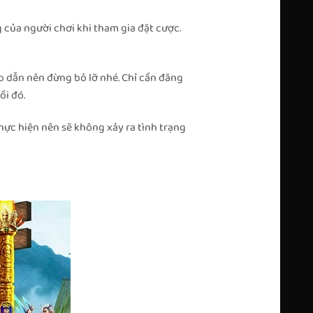
của người chơi khi tham gia đặt cược.
 dẫn nên đừng bỏ lỡ nhé. Chỉ cần đăng
ồi đó.
hực hiện nên sẽ không xảy ra tình trạng