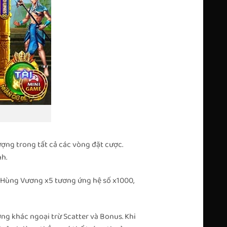
tượng trong tất cả các vòng đặt cược.
h.
g Hùng Vương x5 tương ứng hệ số x1000,
ợng khác ngoại trừ
Scatter và Bonus. Khi