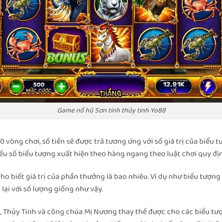
Game nổ hũ Sơn tinh thủy tinh Yo88
 vòng chơi, số tiền sẽ được trả tương ứng với số giá trị của biểu 
u số biểu tượng xuất hiện theo hàng ngang theo luật chơi quy địn
o biết giá trị của phần thưởng là bao nhiêu. Ví dụ như biểu tượn
ại với số lượng giống như vậy.
h, Thủy Tinh và công chúa Mị Nương thay thế được cho các biểu tư