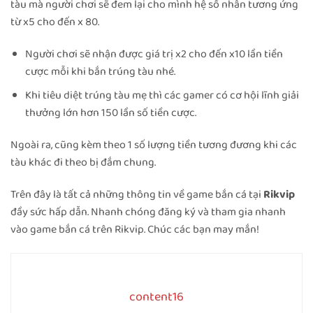
tàu mà người chơi sẽ đem lại cho mình hệ số nhân tương ứng
từ x5 cho đến x 80.
Người chơi sẽ nhận được giá trị x2 cho đến x10 lần tiền
cược mỗi khi bắn trúng tàu nhé.
Khi tiêu diệt trúng tàu mẹ thì các gamer có cơ hội lĩnh giải
thưởng lớn hơn 150 lần số tiền cược.
Ngoài ra, cũng kèm theo 1 số lượng tiền tương đương khi các
tàu khác đi theo bị đắm chung.
Trên đây là tất cả những thông tin về game bắn cá tại
Rikvip
đầy sức hấp dẫn. Nhanh chóng đăng ký và tham gia nhanh
vào game bắn cá trên Rikvip. Chúc các bạn may mắn!
content16