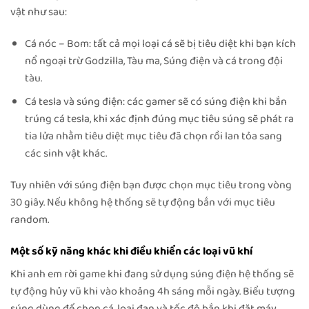
vật như sau:
Cá nóc – Bom: tất cả mọi loại cá sẽ bị tiêu diệt khi bạn kích
nổ ngoại trừ Godzilla, Tàu ma, Súng điện và cá trong đội
tàu.
Cá tesla và súng điện: các gamer sẽ có súng điện khi bắn
trúng cá tesla, khi xác định đúng mục tiêu súng sẽ phát ra
tia lửa nhằm tiêu diệt mục tiêu đã chọn rồi lan tỏa sang
các sinh vật khác.
Tuy nhiên với súng điện bạn được chọn mục tiêu trong vòng
30 giây. Nếu không hệ thống sẽ tự động bắn với mục tiêu
random.
Một số kỹ năng khác khi điều khiển các loại vũ khí
Khi anh em rời game khi đang sử dụng súng điện hệ thống sẽ
tự động hủy vũ khi vào khoảng 4h sáng mỗi ngày. Biểu tượng
súng dùng để chọn cá, loại đạn và tốc độ bắn khi đặt máy.