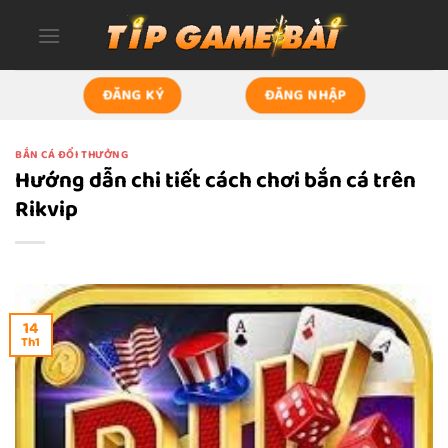
Bỏ
qua
nội
dung
ĐĂNG KÝ
ĐĂNG NHẬP
BẮN CÁ ĐỔI THƯỞNG
Hướng dẫn chi tiết cách chơi bắn cá trên
Rikvip
14
Th1