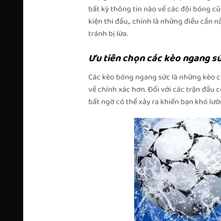
bất kỳ thông tin nào về các đội bóng cũ
kiện thi đấu,.. chính là những điều cần
tránh bị lừa.
Ưu tiên chọn các kèo ngang s
Các kèo bóng ngang sức là những kèo c
về chính xác hơn. Đối với các trận đấu c
bất ngờ có thể xảy ra khiến bạn khó lườ