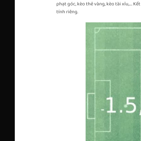
phạt góc, kèo thẻ vàng, kèo tài xỉu,…. K
tính riêng.