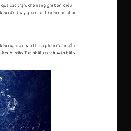
 quả các trận, khả năng ghi bàn, điều
p kèo nếu thấy quá cao thì nên cân nhắc
 kèo ngang nhau thì sự phán đoán gần
 về cuối trận. Tức nhiều sự chuyển biến