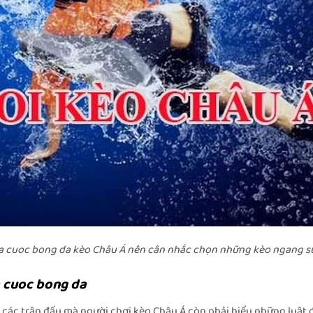
a cuoc bong da kèo Châu Á nên cân nhắc chọn những kèo ngang s
a cuoc bong da
các trận đấu mà người chơi kèo Châu Á còn phải hiểu những luật đọ