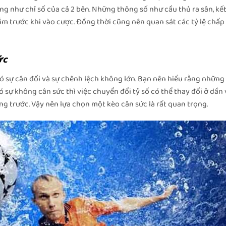
ng như chỉ số của cả 2 bên. Những thông số như cầu thủ ra sân, kết
 nắm trước khi vào cược. Đồng thời cũng nên quan sát các tỷ lệ chấ
ức
ó sự cân đối và sự chênh lệch không lớn. Bạn nên hiểu rằng những
ó sự không cân sức thì việc chuyển đổi tỷ số có thể thay đổi ở dần
ng trước. Vậy nên lựa chọn một kèo cân sức là rất quan trọng.