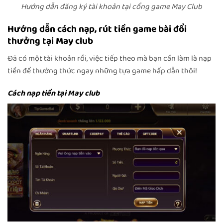
Hướng dẫn đăng ký tài khoản tại cổng game May Club
Hướng dẫn cách nạp, rút tiền game bài đổi
thưởng tại May club
Đã có một tài khoản rồi, việc tiếp theo mà bạn cần làm là nạp
tiền để thưởng thức ngay những tựa game hấp dẫn thôi!
Cách nạp tiền tại May club