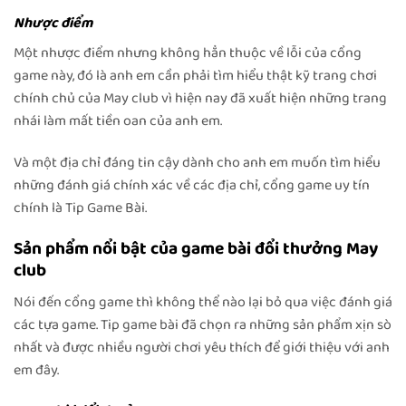
Nhược điểm
Một nhược điểm nhưng không hẳn thuộc về lỗi của cổng
game này, đó là anh em cần phải tìm hiểu thật kỹ trang chơi
chính chủ của May club vì hiện nay đã xuất hiện những trang
nhái làm mất tiền oan của anh em.
Và một địa chỉ đáng tin cậy dành cho anh em muốn tìm hiểu
những đánh giá chính xác về các địa chỉ, cổng game uy tín
chính là Tip Game Bài.
Sản phẩm nổi bật của game bài đổi thưởng May
club
Nói đến cổng game thì không thể nào lại bỏ qua việc đánh giá
các tựa game. Tip game bài đã chọn ra những sản phẩm xịn sò
nhất và được nhiều người chơi yêu thích để giới thiệu với anh
em đây.