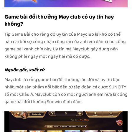
Game bài đổi thưởng May club có uy tín hay
không?
Tip Game Bài cho rằng độ uy tín của Mayclub là khó có thể
bàn cãi bởi sự công nhận rộng rãi của anh em dành cho cổng
game bài xanh chín này. Uy tín mà Mayclub gây dựng nên
không phải ngày một ngày hai mà có được.
Nguồn gốc, xuất xứ
Mayclub là cổng game bài đổi thưởng lâu đời và uy tín bậc
nhất, một sản phẩm nổi bật đến từ tập đoàn cá cược SUNCITY
số một Châu Á. Mayclub còn có một người anh em nữa là cổng
game bài đổi thưởng Sunwin đình đám.