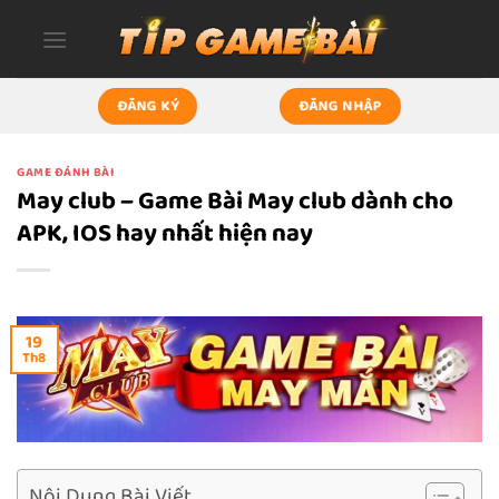
Bỏ
qua
nội
dung
ĐĂNG KÝ
ĐĂNG NHẬP
GAME ĐÁNH BÀI
May club – Game Bài May club dành cho
APK, IOS hay nhất hiện nay
19
Th8
Nội Dung Bài Viết