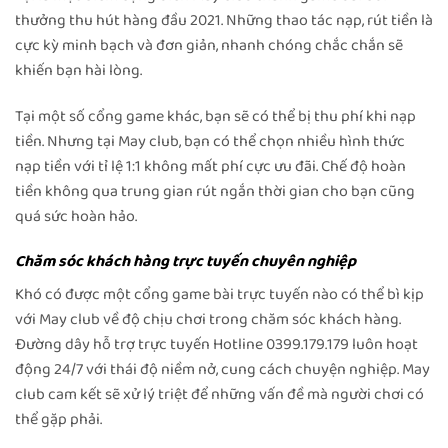
thưởng thu hút hàng đầu 2021. Những thao tác nạp, rút tiền là
cực kỳ minh bạch và đơn giản, nhanh chóng chắc chắn sẽ
khiến bạn hài lòng.
Tại một số cổng game khác, bạn sẽ có thể bị thu phí khi nạp
tiền. Nhưng tại May club, bạn có thể chọn nhiều hình thức
nạp tiền với tỉ lệ 1:1 không mất phí cực ưu đãi. Chế độ hoàn
tiền không qua trung gian rút ngắn thời gian cho bạn cũng
quá sức hoàn hảo.
Chăm sóc khách hàng trực tuyến chuyên nghiệp
Khó có được một cổng game bài trực tuyến nào có thể bì kịp
với May club về độ chịu chơi trong chăm sóc khách hàng.
Đường dây hỗ trợ trực tuyến Hotline 0399.179.179 luôn hoạt
động 24/7 với thái độ niềm nở, cung cách chuyện nghiệp. May
club cam kết sẽ xử lý triệt để những vấn đề mà người chơi có
thể gặp phải.