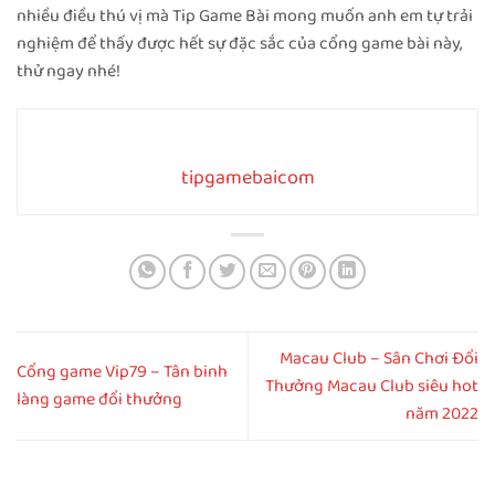
nhiều điều thú vị mà Tip Game Bài mong muốn anh em tự trải
nghiệm để thấy được hết sự đặc sắc của cổng game bài này,
thử ngay nhé!
tipgamebaicom
Macau Club – Sân Chơi Đổi
Cổng game Vip79 – Tân binh
Thưởng Macau Club siêu hot
làng game đổi thưởng
năm 2022