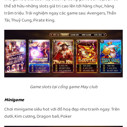
thể sở hữu những slots giá trị cao lên tới hàng chục, hàng
trăm triệu. Trải nghiệm ngay các game sau: Avengers, Thần
Tài, Thuỷ Cung, Pirate King.
Game slots tại cổng game May club
Minigame
Chơi minigame siêu hot với đồ hoạ đẹp như tranh ngay: Trên
dưới, Kim cương, Dragon ball, Poker