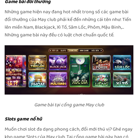
Game bài đổi thưởng
Những game hiện nay đang hot nhất trong số các game bài
đổi thưởng của May club phải kể đến những cái tên như: Tiến
lên miền Nam, Blackjack, Xì Tố, Sâm Lốc, Phỏm, Mậu Binh,…
Những game bài này đều có luật chơi chuẩn quốc tế.
Game bài tại cổng game May club
Slots game nổ hũ
Muốn chơi slot đa dạng phong cách, đổi mới thú vị? Ghé ngay
kho game Slots của May club. Tại cổng game bài này, bạn có