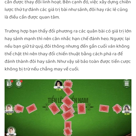
cần được thay đổi linh hoạt. Bên cạnh đó, việc xây dựng chiến
lược thứ tự đánh các giá trị bài như sảnh, đôi hay rác lẻ cũng
là điều cần được quan tâm.
Trường hợp bạn thấy đối phương ra các quân bài có giá trị lớn
hay sảnh mạnh thì nên cân nhắc hạn chế đánh heo. Ngược lại
nếu bạn giữ tứ quý, đôi thông nhưng đến gần cuối ván không
thể chặt thì nên thay đổi chiến thuật bằng cách phá ra để
đánh thành đôi hay sảnh. Như vậy sẽ bảo toàn được tiền cược
không bị trừ nếu chẳng may về cuối.