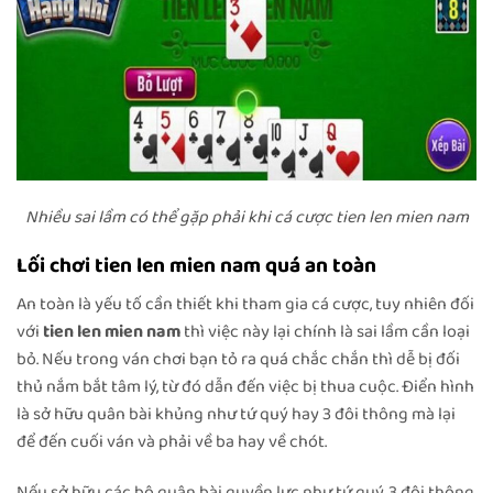
Nhiều sai lầm có thể gặp phải khi cá cược tien len mien nam
Lối chơi tien len mien nam quá an toàn
An toàn là yếu tố cần thiết khi tham gia cá cược, tuy nhiên đối
với
tien len mien nam
thì việc này lại chính là sai lầm cần loại
bỏ. Nếu trong ván chơi bạn tỏ ra quá chắc chắn thì dễ bị đối
thủ nắm bắt tâm lý, từ đó dẫn đến việc bị thua cuộc. Điển hình
là sở hữu quân bài khủng như tứ quý hay 3 đôi thông mà lại
để đến cuối ván và phải về ba hay về chót.
Nếu sở hữu các bộ quân bài quyền lực như tứ quý, 3 đôi thông,