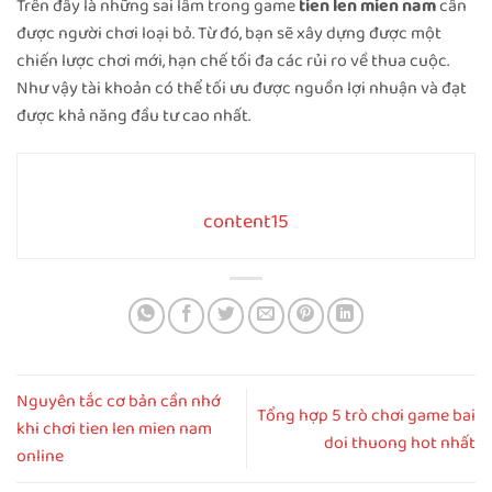
Trên đây là những sai lầm trong game
tien len mien nam
cần
được người chơi loại bỏ. Từ đó, bạn sẽ xây dựng được một
chiến lược chơi mới, hạn chế tối đa các rủi ro về thua cuộc.
Như vậy tài khoản có thể tối ưu được nguồn lợi nhuận và đạt
được khả năng đầu tư cao nhất.
content15
Nguyên tắc cơ bản cần nhớ
Tổng hợp 5 trò chơi game bai
khi chơi tien len mien nam
doi thuong hot nhất
online