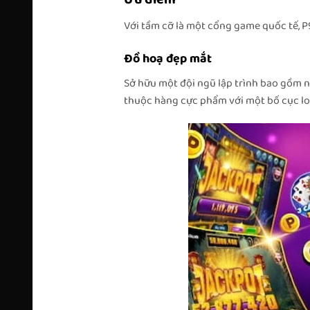
Với tầm cỡ là một cổng game quốc tế, P
Đồ hoạ đẹp mắt
Sở hữu một đội ngũ lập trình bao gồm n
thuộc hàng cực phẩm với một bố cục logi