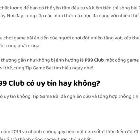
chất lượng để bạn có thể yên tâm đầu tư và kiếm tiền thì sòng bài 
ày. Nơi đây, cung cấp các hình thức cá cược đa dạng với nhiều thể
 chơi game bài ăn tiền của người chơi đột nhiên tăng vọt, kéo theo
i cũng phải e ngại.
ổi thưởng gần như không bị ảnh hưởng là
P99 Club
, một cổng game 
vị thế,
cùng
Tip Game Bài tìm hiểu ngay nhé!
9 Club có uy tín hay không?
ó uy tín không, Tip Game Bài đã nghiên cứu và tổng hợp thông tin k
a năm 2019 và nhanh chóng gây nên một cơn sốt ở thời điểm đó. Ch
ải về, trở thành cổng game được chú ý nhất.