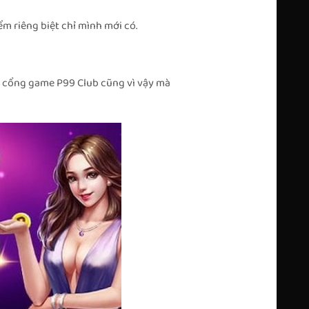
m riêng biệt chỉ mình mới có.
ủa cổng game P99 Club cũng vì vậy mà