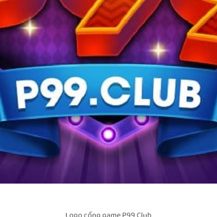
Logo cổng game P99 Club