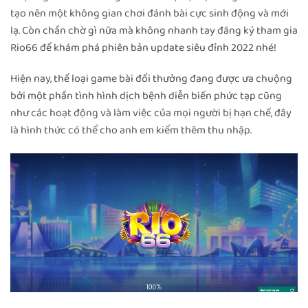
tạo nên một không gian chơi đánh bài cực sinh động và mới
lạ. Còn chần chờ gì nữa mà không nhanh tay đăng ký tham gia
Rio66 để khám phá phiên bản update siêu đỉnh 2022 nhé!
Hiện nay, thể loại game bài đổi thưởng đang được ưa chuộng
bởi một phần tình hình dịch bệnh diễn biến phức tạp cũng
như các hoạt động và làm việc của mọi người bị hạn chế, đây
là hình thức có thể cho anh em kiếm thêm thu nhập.