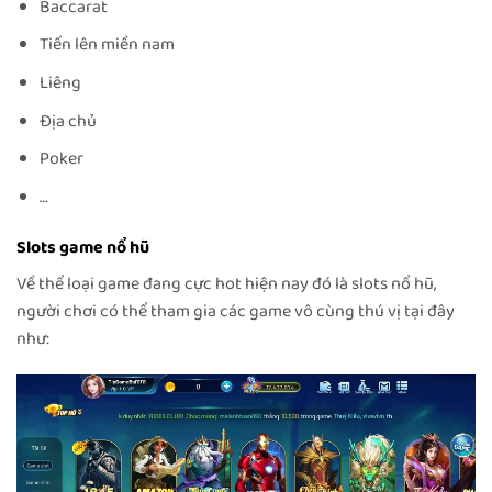
Baccarat
Tiến lên miền nam
Liêng
Địa chủ
Poker
…
Slots game nổ hũ
Về thể loại game đang cực hot hiện nay đó là slots nổ hũ,
người chơi có thể tham gia các game vô cùng thú vị tại đây
như: