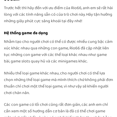
Trước hết thì hãy đến với ưu điểm của
Rio66
, anh em sẽ rất hài
lòng với các tính năng sẵn có của trò chơi này. Hãy tận hưởng
những giây phút cực sảng khoái tại đây nhé!
Hệ thống game đa dạng
Nhằm tạo cho người chơi có thể có được nhiều cung bậc cảm
xúc khác nhau qua những con game,
Rio66
đã cập nhật liên
tục những con game với các thể loại khác nhau như: game
bài, game slots quay hũ và các minigames khác.
Nhiều thể loại game khác nhau, cho người chơi có thể lựa
chọn những thể loại game mà mình thích chứ không phải đơn
thuần chỉ chơi một thể loại game, vì như vậy sẽ khiến người
chơi chán nản.
Các con game có lối chơi cũng rất đơn giản, các anh em chỉ
cần xem một số hướng dẫn cơ bản là đã có thể chơi game