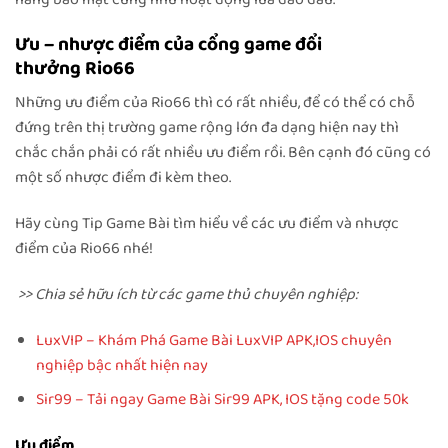
Ưu – nhược điểm của cổng game đổi
thưởng
Rio66
Những ưu điểm của
Rio66
thì có rất nhiều, để có thể có chỗ
đứng trên thị trường game rộng lớn đa dạng hiện nay thì
chắc chắn phải có rất nhiều ưu điểm rồi. Bên cạnh đó cũng có
một số nhược điểm đi kèm theo.
Hãy cùng Tip Game Bài tìm hiểu về các ưu điểm và nhược
điểm của
Rio66
nhé!
>> Chia sẻ hữu ích từ các game thủ chuyên nghiệp:
LuxVIP – Khám Phá Game Bài LuxVIP APK,IOS chuyên
nghiệp bậc nhất hiện nay
Sir99 – Tải ngay Game Bài Sir99 APK, IOS tặng code 50k
Ưu điểm