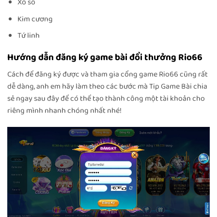
Xổ số
Kim cương
Tứ linh
Hướng dẫn đăng ký game bài đổi thưởng
Rio66
Cách để đăng ký được và tham gia cổng game
Rio66
cũng rất
dễ dàng, anh em hãy làm theo các bước mà Tip Game Bài chia
sẻ ngay sau đây để có thể tạo thành công một tài khoản cho
riêng mình nhanh chóng nhất nhé!