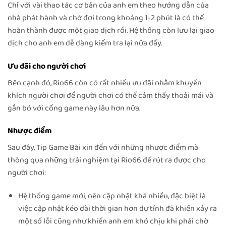
Chỉ với vài thao tác cơ bản của anh em theo hướng dẫn của
nhà phát hành và chờ đợi trong khoảng 1-2 phút là có thể
hoàn thành được một giao dịch rồi. Hệ thống còn lưu lại giao
dịch cho anh em dễ dàng kiểm tra lại nữa đấy.
Ưu đãi cho người chơi
Bên cạnh đó,
Rio66
còn có rất nhiều ưu đãi nhằm khuyến
khích người chơi để người chơi có thể cảm thấy thoải mái và
gắn bó với cổng game này lâu hơn nữa.
Nhược điểm
Sau đây, Tip Game Bài xin đến với những nhược điểm mà
thông qua những trải nghiệm tại
Rio66
để rút ra được cho
người chơi:
Hệ thống game mới, nên cập nhật khá nhiều, đặc biệt là
việc cập nhật kéo dài thời gian hơn dự tính đã khiến xảy ra
một số lỗi cũng như khiến anh em khó chịu khi phải chờ