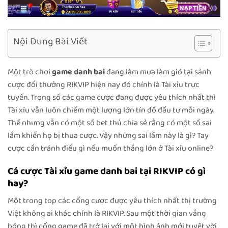
Nội Dung Bài Viết
Một trò chơi
game danh bai
đang làm mưa làm gió tại sảnh
cược đổi thưởng RIKVIP hiện nay đó chính là Tài xỉu trực
tuyến. Trong số các game cược đang được yêu thích nhất thì
Tài xỉu vẫn luôn chiếm một lượng lớn tín đồ đầu tư mỗi ngày.
Thế nhưng vẫn có một số bet thủ chia sẻ rằng có một số sai
lầm khiến họ bị thua cược. Vậy những sai lầm này là gì? Tay
cược cần tránh điều gì nếu muốn thắng lớn ở Tài xỉu online?
Cá cược Tài xỉu game danh bai tại RIKVIP có gì
hay?
Một trong top các cổng cược được yêu thích nhất thị trường
Việt không ai khác chính là RIKVIP. Sau một thời gian vắng
bóng thì cổng game đã trở lại với một hình ảnh mới tuyệt vời