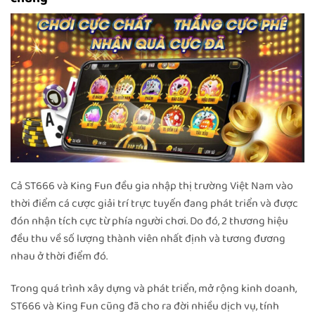
Cả ST666 và King Fun đều gia nhập thị trường Việt Nam vào
thời điểm cá cược giải trí trực tuyến đang phát triển và được
đón nhận tích cực từ phía người chơi. Do đó, 2 thương hiệu
đều thu về số lượng thành viên nhất định và tương đương
nhau ở thời điểm đó.
Trong quá trình xây dựng và phát triển, mở rộng kinh doanh,
ST666 và King Fun cũng đã cho ra đời nhiều dịch vụ, tính