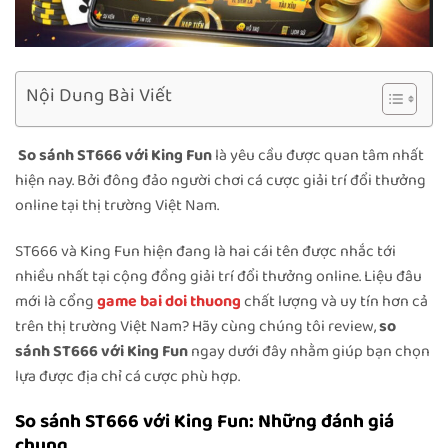
Nội Dung Bài Viết
So sánh ST666 với King Fun
là yêu cầu được quan tâm nhất
hiện nay. Bởi đông đảo người chơi cá cược giải trí đổi thưởng
online tại thị trường Việt Nam.
ST666 và King Fun hiện đang là hai cái tên được nhắc tới
nhiều nhất tại cộng đồng giải trí
đổi thưởng online. Liệu đâu
mới là cổng
game bai doi thuong
chất lượng và uy tín hơn cả
trên thị trường Việt Nam? Hãy cùng chúng tôi review,
so
sánh ST666 với King Fun
ngay dưới đây nhằm giúp bạn chọn
lựa được địa chỉ cá cược phù hợp.
So sánh ST666 với King Fun: Những đánh giá
chung