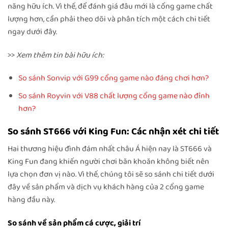
năng hữu ích. Vì thế, để đánh giá đâu mới là cổng game chất
lượng hơn, cần phải theo dõi và phân tích một cách chi tiết
ngay dưới đây.
>>
Xem thêm tin bài hữu ích:
So sánh Sonvip với G99 cổng game nào đáng chơi hơn?
So sánh Royvin với V88 chất lượng cổng game nào đỉnh
hơn?
So sánh ST666 với King Fun: Các nhận xét chi tiết
Hai thương hiệu đình đám nhất châu Á hiện nay là ST666 và
King Fun đang khiến người chơi băn khoăn không biết nên
lựa chọn đơn vị nào. Vì thế, chúng tôi sẽ so sánh chi tiết dưới
đây về sản phẩm và dịch vụ khách hàng của 2 cổng game
hàng đầu này.
So sánh về sản phẩm cá cược, giải trí