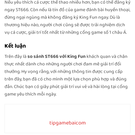
Nếu yêu thích cá cược thể thao nhiều hơn, bạn có thể đăng ký
ngay ST666. Còn nếu là tín đồ của game đánh bài huyền thoại,
đừng ngại ngùng mà không đăng ký King Fun ngay. Dù là
thương hiệu nào, người chơi cũng sẽ được trải nghiệm dịch
vụ cá cược, giải trí tốt nhất từ những cổng game số 1 châu Á.
Kết luận
Trên đây là
so sánh ST666 với King Fun
khách quan và chân
thực nhất dành cho những người chơi đam mê giải trí đổi
thưởng. Hy vọng rằng, với những thông tin được cung cấp
trên đây, bạn đã có cho mình một lựa chọn phù hợp và đúng
đắn. Chúc bạn có giây phút giải trí vui vẻ và hài lòng tại cổng
game yêu thích mỗi ngày.
tipgamebaicom