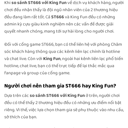
Khi
so sánh ST666 với King Fun
về dịch vụ khách hàng, người
chơi đều nhận thấy là đội ngũ nhân viên của 2 thương hiệu
đều đang làm rất tốt. Cả
ST666
và King Fun đều có những
admin kỳ cựu giàu kinh nghiệm nên các vấn đề được giải
quyết nhanh chóng, mang tới sự hài lòng cho người chơi.
Đối với cổng game ST666, bạn có thể liên hệ với phòng Chăm
sóc khách hàng thông qua các kênh liên lạc chính là hotline
và chat live. Còn với
King Fun
, ngoài hai kênh liên lạc phổ biến
hotline, chat live, bạn có thể trực tiếp để lại thắc mắc qua
fanpage và group của cổng game.
Người chơi nên tham gia ST666 hay King Fun?
Dựa trên các
so sánh ST666 với King Fun
ở trên, người chơi
đều có thể thấy 2 thương hiệu đều có những ưu điểm nổi bật
riêng. Vì thế, việc lựa chọn tham gia sẽ phụ thuộc vào nhu cầu,
sở thích của bạn.