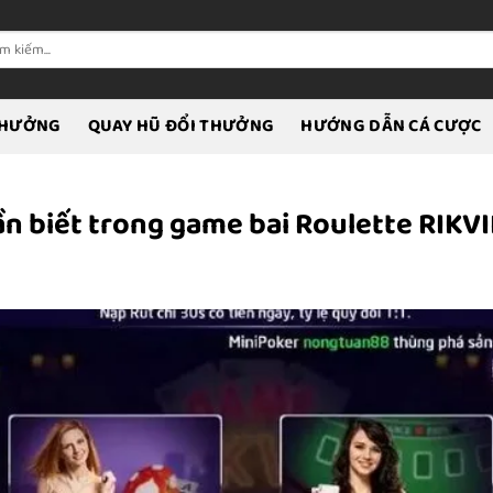
THƯỞNG
QUAY HŨ ĐỔI THƯỞNG
HƯỚNG DẪN CÁ CƯỢC
n biết trong game bai Roulette RIKV