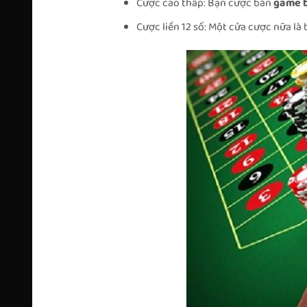
Cược cao thấp: Bạn cược bàn
game 
Cược liền 12 số: Một cửa cược nữa là 