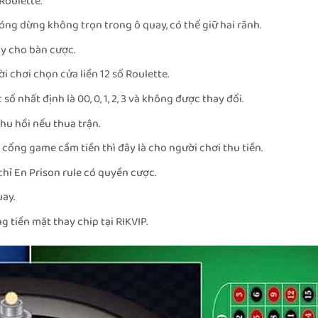
Roulette.
ng dừng không trọn trong ô quay, có thể giữ hai rãnh.
y cho bàn cược.
 chơi chọn cửa liền 12 số Roulette.
ố nhất định là 00, 0, 1, 2, 3 và không được thay đổi.
hu hồi nếu thua trận.
cổng game cầm tiền thì đây là cho người chơi thu tiền.
 chỉ En Prison rule có quyền cược.
uay.
g tiền mặt thay chip tại RIKVIP.