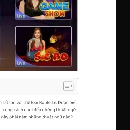
 rất lớn với thể loại Roulette. Được biết
ản trong cách chơi đến những thuật ngữ
no này phải nắm những thuật ngữ nào?