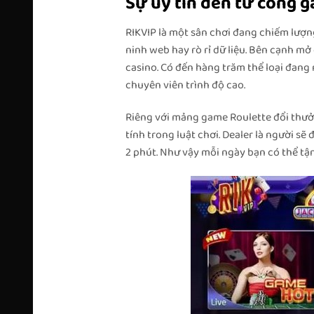
Sự uy tín đến từ cổng 
RIKVIP là một sân chơi đang chiếm lượn
ninh web hay rò rỉ dữ liệu. Bên cạnh mở
casino. Có đến hàng trăm thể loại đang 
chuyên viên trình độ cao.
Riêng với mảng game Roulette đổi thưởng
tính trong luật chơi. Dealer là người sẽ
2 phút. Như vậy mỗi ngày bạn có thể t