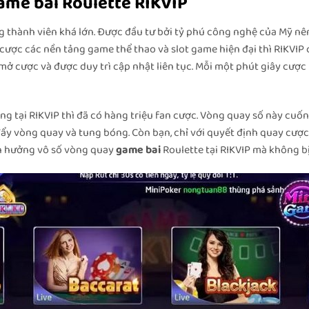
game bai Roulette RIKVIP
g thành viên khá lớn. Được đầu tư bởi tỷ phú công nghệ của Mỹ nê
 cược các nền tảng game thể thao và slot game hiện đại thì RIKVIP 
mở cược và được duy trì cập nhật liên tục. Mỗi một phút giây cược
 tại RIKVIP thì đã có hàng triệu fan cược. Vòng quay số này cuốn 
 đẩy vòng quay và tung bóng. Còn bạn, chỉ với quyết định quay cược v
ận hưởng vô số vòng quay
game bai
Roulette tại RIKVIP mà không bị