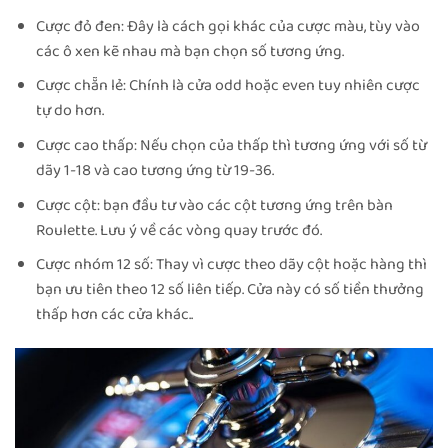
Cược đỏ đen: Đây là cách gọi khác của cược màu, tùy vào
các ô xen kẽ nhau mà bạn chọn số tương ứng.
Cược chẵn lẻ: Chính là cửa odd hoặc even tuy nhiên cược
tự do hơn.
Cược cao thấp: Nếu chọn của thấp thì tương ứng với số từ
dãy 1-18 và cao tương ứng từ 19-36.
Cược cột: bạn đầu tư vào các cột tương ứng trên bàn
Roulette. Lưu ý về các vòng quay trước đó.
Cược nhóm 12 số: Thay vì cược theo dãy cột hoặc hàng thì
bạn ưu tiên theo 12 số liên tiếp. Cửa này có số tiền thưởng
thấp hơn các cửa khác..