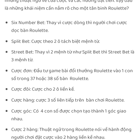
những thuật ngữ về cửa cược và các hướng đặt tiền. Vậy đâu
là những khái niệm cần nắm rõ cho một tân binh Roulette?
Six Number Bet: Thay vì cược dòng thì người chơi cược
dọc bàn Roulette.
Split Bet: Cược theo 2 ô tách biệt mệnh từ.
Street Bet: Thay vì 2 mệnh từ như Split Bet thì Street Bet là
3 mệnh từ.
Cược đơn: Đầu tư game bài đổi thưởng
Roulette vào 1 con
số trong 37 hoặc 38 số bàn Roulette.
Cược đôi: Cược cho 2 ô liền kề.
Cược hàng: cược 3 số liên tiếp trên bàn chơi Roulette.
Cược góc: Có 4 con số được chọn tạo thành 1 góc giao
nhau.
Cược 2 hàng: Thuật ngữ trong Roulette nói về hành động
người chơi đặt cược vào 2 hàng liền kề nhau.