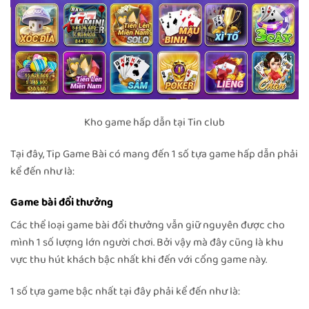
Kho game hấp dẫn tại Tin club
Tại đây, Tip Game Bài có mang đến 1 số tựa game hấp dẫn phải
kể đến như là:
Game bài đổi thưởng
Các thể loại game bài đổi thưởng vẫn giữ nguyên được cho
mình 1 số lượng lớn người chơi. Bởi vậy mà đây cũng là khu
vực thu hút khách bậc nhất khi đến với cổng game này.
1 số tựa game bậc nhất tại đây phải kể đến như là: