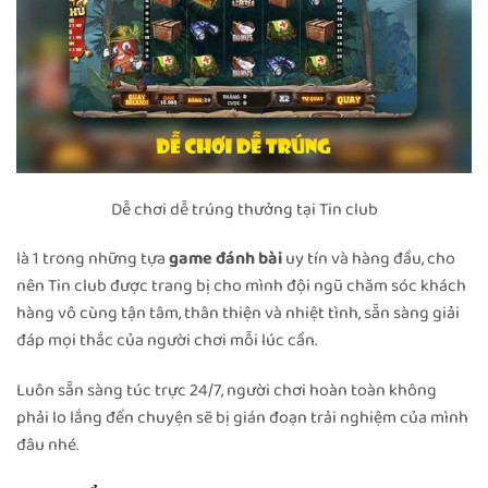
Dễ chơi dễ trúng thưởng tại Tin club
là 1 trong những tựa
game đánh bài
uy tín và hàng đầu, cho
nên
Tin club
được trang bị cho mình đội ngũ chăm sóc khách
hàng vô cùng tận tâm, thân thiện và nhiệt tình, sẵn sàng giải
đáp mọi thắc của người chơi mỗi lúc cần.
Luôn sẵn sàng túc trực 24/7, người chơi hoàn toàn không
phải lo lắng đến chuyện sẽ bị gián đoạn trải nghiệm của mình
đâu nhé.