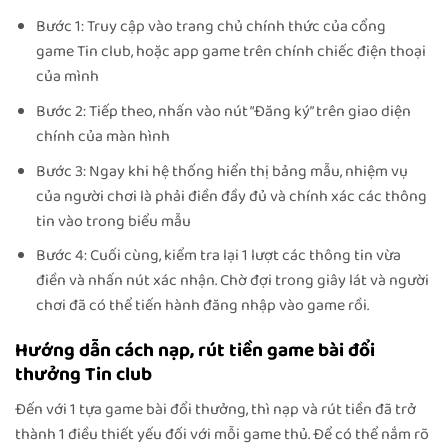
Bước 1: Truy cập vào trang chủ chính thức của cổng
game
Tin
club
, hoặc app game trên chính chiếc điện thoại
của mình
Bước 2: Tiếp theo, nhấn vào nút “Đăng ký” trên giao diện
chính của màn hình
Bước 3: Ngay khi hệ thống hiển thị bảng mẫu, nhiệm vụ
của người chơi là phải điền đầy đủ và chính xác các thông
tin vào trong biểu mẫu
Bước 4: Cuối cùng, kiểm tra lại 1 lượt các thông tin vừa
điền và nhấn nút xác nhận. Chờ đợi trong giây lát và người
chơi đã có thể tiến hành đăng nhập vào game rồi.
Hướng dẫn cách nạp, rút tiền game bài đổi
thưởng
Tin
club
Đến với 1 tựa game bài đổi thưởng, thì nạp và rút tiền đã trở
thành 1 điều thiết yếu đối với mỗi game thủ. Để có thể nắm rõ