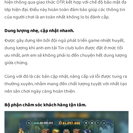
hiện thông qua giao thức OTP, kết hợp với chế độ bảo mật đa
lớp hiện đại. Điều này hoàn toàn đảm bảo giúp các thông tin
của người chơi là an toàn nhất không lo bị đánh cắp.
Dung lượng nhẹ, cập nhật nhanh.
Được gây dựng lên bởi đội ngũ phát triển game nhiệt huyết,
dung lượng khi anh em tải
Tin club
luôn được đặt ở mức tối
ưu nhất, anh em sẽ không phải lo đến chuyện hết dung lượng
giữa chừng.
Cùng với đó là các bản cập nhật, nâng cấp vá lỗi được tung ra
thường xuyên, nhằm mang đến chất lượng tuyệt vời nhất tạo
nên sân chơi ngày càng hoàn thiện.
Bộ phận chăm sóc khách hàng tận tâm.