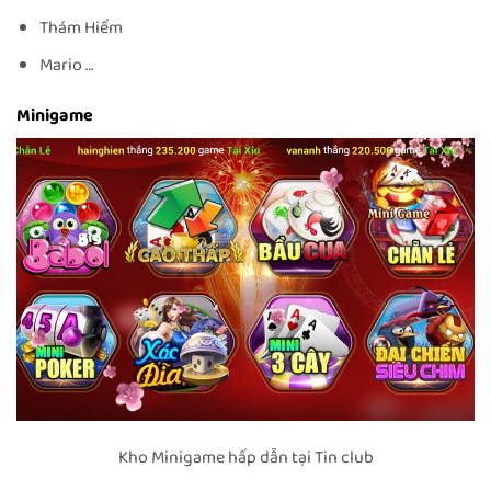
Thám Hiểm
Mario …
Minigame
Kho Minigame hấp dẫn tại Tin club