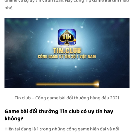
online về sự uy tín và an toàn. Hãy cùng Tip Game Bài tìm hiểu
nhé.
Tin club – Cổng game bài đổi thưởng hàng đầu 2021
Game bài đổi thưởng
Tin
club có uy tín hay
không?
Hiện tại đang là 1 trong những cổng game hiện đại và nổi