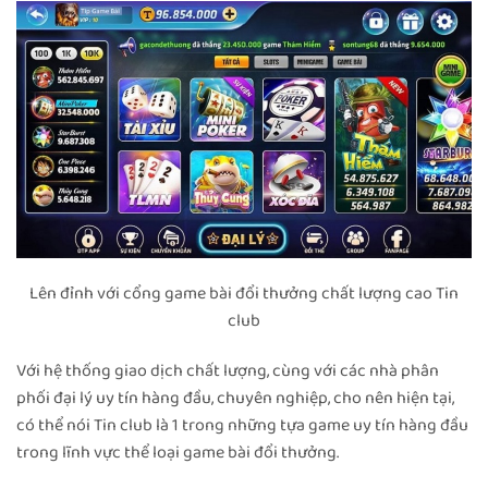
Lên đỉnh với cổng game bài đổi thưởng chất lượng cao Tin
club
Với hệ thống giao dịch chất lượng, cùng với các nhà phân
phối đại lý uy tín hàng đầu, chuyên nghiệp, cho nên hiện tại,
có thể nói
Tin club
là 1 trong những tựa game uy tín hàng đầu
trong lĩnh vực thể loại game bài đổi thưởng.