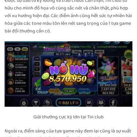
Được sự đầu tư kỹ lưỡng và trau chuốt cẩn thận,
Tin
club
sở
hữu cho mình đồ họa vô cùng sắc nét và chân thật, phù hợp
với xu hướng hiện đại. Các điểm ảnh cũng hết sức tự nhiên hài
hòa giữa các tone màu tôn lên nét sang trọng của 1 tựa game
bài đổi thưởng cần có.
Giải thưởng cực kỳ lớn tại Tin club
Ngoài ra, điểm sáng của tựa game này đem lại cũng là sự xuất