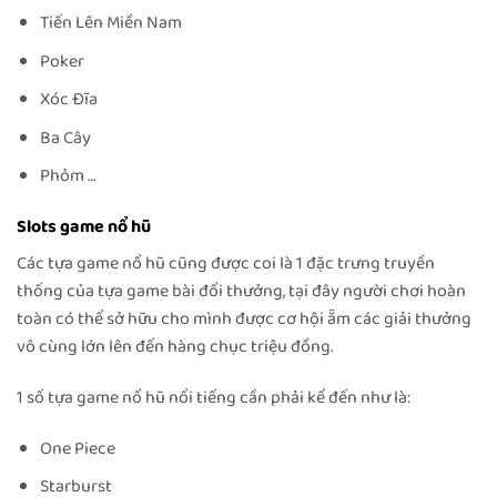
Tiến Lên Miền Nam
Poker
Xóc Đĩa
Ba Cây
Phỏm …
Slots game nổ hũ
Các tựa game nổ hũ cũng được coi là 1 đặc trưng truyền
thống của tựa game bài đổi thưởng, tại đây người chơi hoàn
toàn có thể sở hữu cho mình được cơ hội ẵm các giải thưởng
vô cùng lớn lên đến hàng chục triệu đồng.
1 số tựa game nổ hũ nổi tiếng cần phải kể đến như là:
One Piece
Starburst