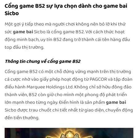
Cổng game B52 sự lựa chọn dành cho game bai
Sicbo
Một gợi ý tiếp theo mà người chơi không nên bỏ lỡ khi thử
sức
game bai
Sicbo là cổng game B52. Với cách thức hoạt
động minh bạch, uy tín B52 đang trở thành cái tên hàng đầu
top đầu thị trường.
Thông tin chung về cổng game B52
Cổng game B52 có một chỗ đứng vững mạnh trên thị trường
cá cược nhờ vào giấy phép hoạt động từ PAGCOR và tập đoàn
điều hành Marquee Holdings Ltd. Không chỉ sở hữu đông đảo
thành viên, B52 còn giữ cho mình một phong độ phát triển
lớn mạnh theo từng ngày. Điển hình là sản phẩm
game bai
Sicbo được trau chuốt chi tiết nhất từ giao diện, chuyển động
đến tiền thưởng.