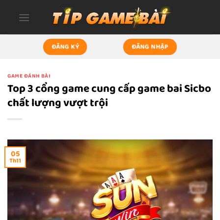
Bỏ
qua
nội
dung
ĐĂNG KÝ
ĐĂNG NHẬP
GAME ĐÁNH BÀI
Top 3 cổng game cung cấp game bai Sicbo
chất lượng vượt trội
05
Th11