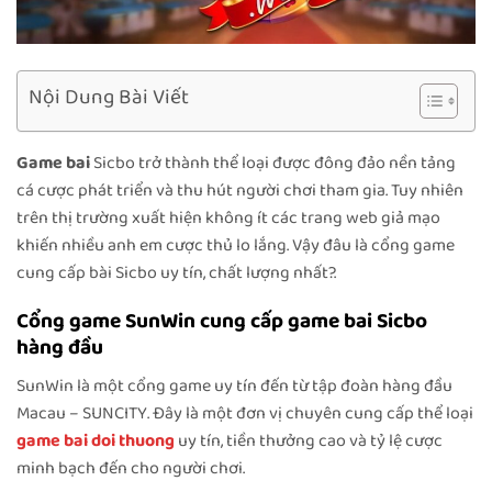
Nội Dung Bài Viết
Game bai
Sicbo
trở thành thể loại được đông đảo nền tảng
cá cược phát triển và thu hút người chơi tham gia. Tuy nhiên
trên thị trường xuất hiện không ít các trang web giả mạo
khiến nhiều anh em cược thủ lo lắng. Vậy đâu là cổng game
cung cấp bài Sicbo uy tín, chất lượng nhất?.
Cổng game SunWin cung cấp game bai Sicbo
hàng đầu
SunWin là một cổng game uy tín đến từ tập đoàn hàng đầu
Macau – SUNCITY. Đây là một đơn vị chuyên cung cấp thể loại
game bai doi thuong
uy tín, tiền thưởng cao và tỷ lệ cược
minh bạch đến cho người chơi.