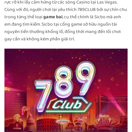
rực rỡ khi lấy cảm hứng từ các sòng Casino tại Las Vegas.
Cùng với đó, người chơi lại yêu thích 789CLUB bởi sự chỉn chu
trong từng thể loại
game bai
, cụ thể chính là Sicbo mà anh
em đang tìm kiếm. Sicbo tại cổng game sở hữu nguồn tài
nguyên tiền thưởng khổng lồ, đồng thời mang đến lối chơi
gay cấn và không kém phần giải trí.