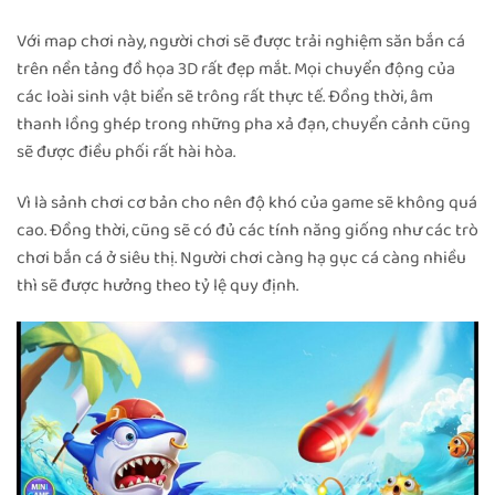
Với map chơi này, người chơi sẽ được trải nghiệm săn bắn cá
trên nền tảng đồ họa 3D rất đẹp mắt. Mọi chuyển động của
các loài sinh vật biển sẽ trông rất thực tế. Đồng thời, âm
thanh lồng ghép trong những pha xả đạn, chuyển cảnh cũng
sẽ được điều phối rất hài hòa.
Vì là sảnh chơi cơ bản cho nên độ khó của game sẽ không quá
cao. Đồng thời, cũng sẽ có đủ các tính năng giống như các trò
chơi bắn cá ở siêu thị. Người chơi càng hạ gục cá càng nhiều
thì sẽ được hưởng theo tỷ lệ quy định.