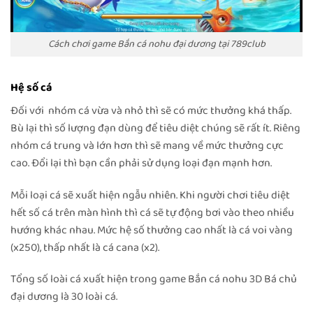
Cách chơi game Bắn cá nohu đại dương tại 789club
Hệ số cá
Đối với nhóm cá vừa và nhỏ thì sẽ có mức thưởng khá thấp.
Bù lại thì số lượng đạn dùng để tiêu diệt chúng sẽ rất ít. Riêng
nhóm cá trung và lớn hơn thì sẽ mang về mức thưởng cực
cao. Đổi lại thì bạn cần phải sử dụng loại đạn mạnh hơn.
Mỗi loại cá sẽ xuất hiện ngẫu nhiên. Khi người chơi tiêu diệt
hết số cá trên màn hình thì cá sẽ tự động bơi vào theo nhiều
hướng khác nhau. Mức hệ số thưởng cao nhất là cá voi vàng
(x250), thấp nhất là cá cana (x2).
Tổng số loài cá xuất hiện trong game Bắn cá nohu 3D Bá chủ
đại dương là 30 loài cá.