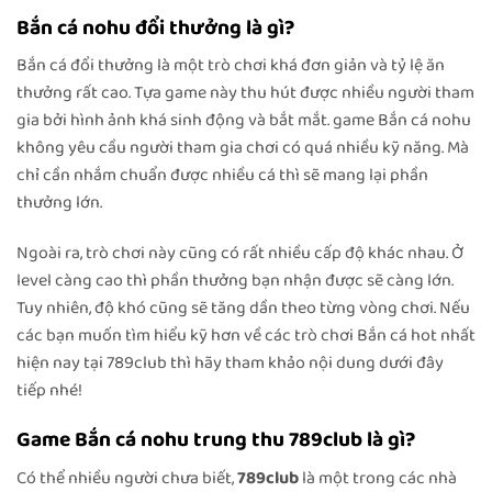
Bắn cá nohu đổi thưởng là gì?
Bắn cá đổi thưởng là một trò chơi khá đơn giản và tỷ lệ ăn
thưởng rất cao. Tựa game này thu hút được nhiều người tham
gia bởi hình ảnh khá sinh động và bắt mắt. game Bắn cá nohu
không yêu cầu người tham gia chơi có quá nhiều kỹ năng. Mà
chỉ cần nhắm chuẩn được nhiều cá thì sẽ mang lại phần
thưởng lớn.
Ngoài ra, trò chơi này cũng có rất nhiều cấp độ khác nhau. Ở
level càng cao thì phần thưởng bạn nhận được sẽ càng lớn.
Tuy nhiên, độ khó cũng sẽ tăng dần theo từng vòng chơi. Nếu
các bạn muốn tìm hiểu kỹ hơn về các trò chơi Bắn cá hot nhất
hiện nay tại 789club thì hãy tham khảo nội dung dưới đây
tiếp nhé!
Game Bắn cá nohu trung thu 789club là gì?
Có thể nhiều người chưa biết,
789club
là một trong các nhà