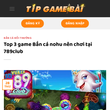
Bỏ
qua
nội
dung
ĐĂNG KÝ
ĐĂNG NHẬP
BẮN CÁ ĐỔI THƯỞNG
Top 3 game Bắn cá nohu nên chơi tại
789club
28
Th12