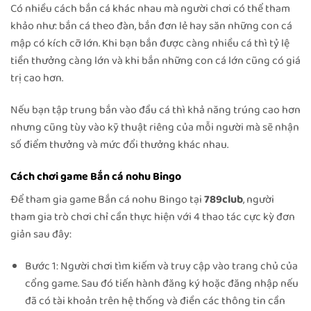
Có nhiều cách bắn cá khác nhau mà người chơi có thể tham
khảo như: bắn cá theo đàn, bắn đơn lẻ hay săn những con cá
mập có kích cỡ lớn. Khi bạn bắn được càng nhiều cá thì tỷ lệ
tiền thưởng càng lớn và khi bắn những con cá lớn cũng có giá
trị cao hơn.
Nếu bạn tập trung bắn vào đầu cá thì khả năng trúng cao hơn
nhưng cũng tùy vào kỹ thuật riêng của mỗi người mà sẽ nhận
số điểm thưởng và mức đổi thưởng khác nhau.
Cách chơi game Bắn cá nohu Bingo
Để tham gia game Bắn cá nohu Bingo tại
789club
, người
tham gia trò chơi chỉ cần thực hiện với 4 thao tác cực kỳ đơn
giản sau đây:
Bước 1: Người chơi tìm kiếm và truy cập vào trang chủ của
cổng game. Sau đó tiến hành đăng ký hoặc đăng nhập nếu
đã có tài khoản trên hệ thống và điền các thông tin cần