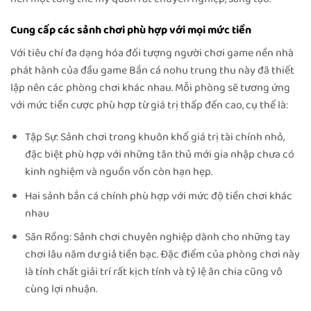
Cung cấp các sảnh chơi phù hợp với mọi mức tiền
Với tiêu chí đa dạng hóa đối tượng người chơi game nền nhà
phát hành của đầu game Bắn cá nohu trung thu này đã thiết
lập nên các phòng chơi khác nhau. Mỗi phòng sẽ tương ứng
với mức tiền cược phù hợp từ giá trị thấp đến cao, cụ thể là:
Tập Sự: Sảnh chơi trong khuôn khổ giá trị tài chính nhỏ,
đặc biệt phù hợp với những tân thủ mới gia nhập chưa có
kinh nghiệm và nguồn vốn còn hạn hẹp.
Hai sảnh bắn cá chính phù hợp với mức độ tiền chơi khác
nhau
Săn Rồng: Sảnh chơi chuyên nghiệp dành cho những tay
chơi lâu năm dư giả tiền bạc. Đặc điểm của phòng chơi này
là tính chất giải trí rất kịch tính và tỷ lệ ăn chia cũng vô
cùng lợi nhuận.