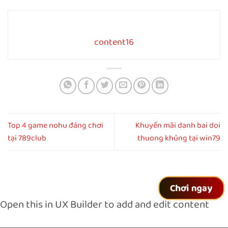
content16
Top 4 game nohu đáng chơi
Khuyến mãi danh bai doi
tại 789club
thuong khủng tại win79
Chơi ngay
Open this in UX Builder to add and edit content