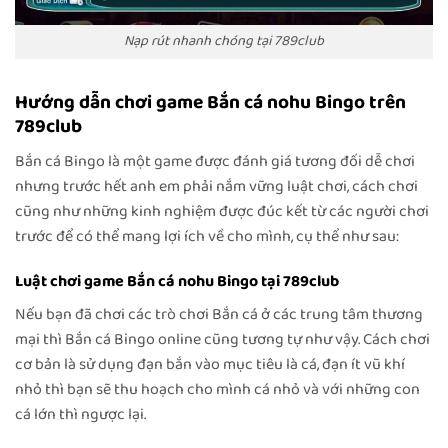
Nạp rút nhanh chóng tại 789club
Hướng dẫn chơi game Bắn cá nohu Bingo trên
789club
Bắn cá Bingo là một game được đánh giá tương đối dễ chơi
nhưng trước hết anh em phải nắm vững luật chơi, cách chơi
cũng như những kinh nghiệm được đúc kết từ các người chơi
trước để có thể mang lợi ích về cho mình, cụ thể như sau:
Luật chơi game Bắn cá nohu Bingo tại 789club
Nếu bạn đã chơi các trò chơi Bắn cá ở các trung tâm thương
mại thì Bắn cá Bingo online cũng tương tự như vậy. Cách chơi
cơ bản là sử dụng đạn bắn vào mục tiêu là cá, đạn ít vũ khí
nhỏ thì bạn sẽ thu hoạch cho mình cá nhỏ và với những con
cá lớn thì ngược lại.