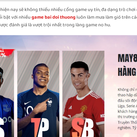
 hiện nay sẽ không thiếu nhiều cổng game uy tín, đa dạng trò chơi
ổi bật với nhiều
game bai doi thuong
luôn làm mưa làm gió trên cá
được đánh giá là vượt trội nhất trong làng game no hu.