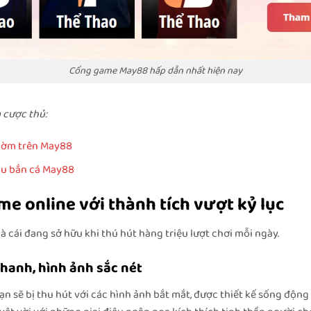
Cổng game May88 hấp dẫn nhất hiện nay
em cược thủ:
Bờm trên May88
hu bắn cá May88
me online với thành tích vượt kỷ lục
cái đang sở hữu khi thú hút hàng triệu lượt chơi mỗi ngày.
thanh, hình ảnh sắc nét
bạn sẽ bị thu hút với các hình ảnh bắt mắt, được thiết kế sống độn