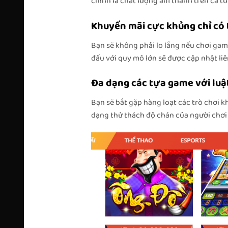
chính là chất lượng âm thanh trên cả tu
Khuyến mãi cực khủng chỉ có 
Bạn sẽ không phải lo lắng nếu chơi ga
đấu với quy mô lớn sẽ được cập nhật liên
Đa dạng các tựa game với luật
Bạn sẽ bắt gặp hàng loạt các trò chơi k
dạng thử thách độ chán của người chơi 