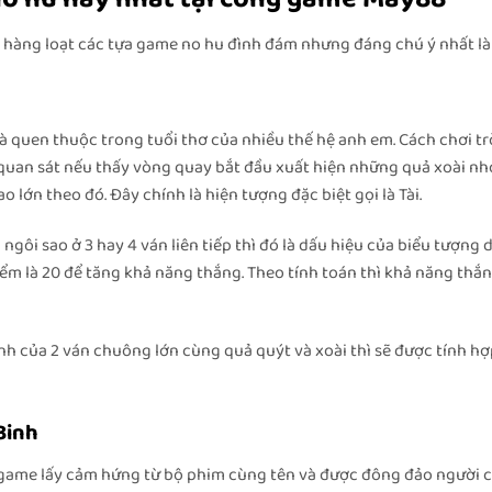
hàng loạt các tựa game no hu đình đám nhưng đáng chú ý nhất là
và quen thuộc trong tuổi thơ của nhiều thế hệ anh em. Cách chơi t
quan sát nếu thấy vòng quay bắt đầu xuất hiện những quả xoài nhỏ
ao lớn theo đó. Đây chính là hiện tượng đặc biệt gọi là Tài.
ngôi sao ở 3 hay 4 ván liên tiếp thì đó là dấu hiệu của biểu tượng d
iểm là 20 để tăng khả năng thắng. Theo tính toán thì khả năng thắn
ảnh của 2 ván chuông lớn cùng quả quýt và xoài thì sẽ được tính hợ
Binh
a game lấy cảm hứng từ bộ phim cùng tên và được đông đảo người ch