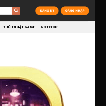
ĐĂNG KÝ
ĐĂNG NHẬP
THỦ THUẬT GAME
GIFTCODE