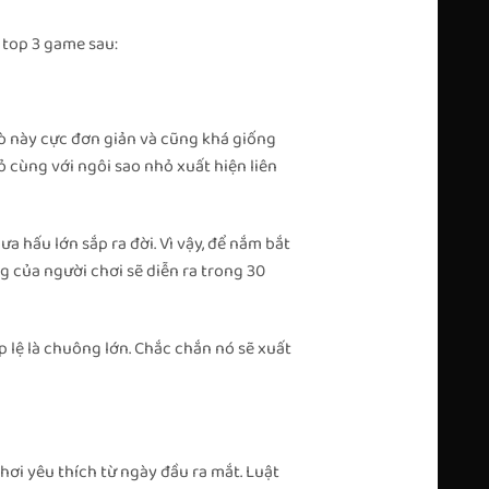
 top 3 game sau:
rò này cực đơn giản và cũng khá giống
 cùng với ngôi sao nhỏ xuất hiện liên
ưa hấu lớn sắp ra đời. Vì vậy, để nắm bắt
g của người chơi sẽ diễn ra trong 30
p lệ là chuông lớn. Chắc chắn nó sẽ xuất
ơi yêu thích từ ngày đầu ra mắt. Luật