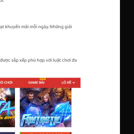
i.
ạt khuyến mãi mỗi ngày. Những giải
 được sắp xếp phù hợp với luật chơi đa