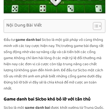
Nội Dung Bài Viết
Đầu tư
game danh bai
Sicbo là một giải pháp vô cùng thông
minh với các tay cược hiện nay. Thị trường game bài đang rất
sống động nhờ vào sự nâng cấp và cải tiến bởi các cổng
game. Không chỉ làm hài lòng ở các mặt tỷ lệ đổi thưởng mà
hiện nay các đơn vị cá cược còn tập trung nâng cao chất
lượng từ không gian đến hình ảnh. Để đầu tư Sicbo một cách
tối ưu nhất thì anh em phải biết những cổng game dưới đây.
Đừng bỏ lỡ bởi vì đây sẽ là chìa khoá để mở cược an toàn
nhất.
Game danh bai Sicbo khó bỏ lỡ với tân thủ
Sicbo là một
game danh bai
được khởi xướng từ Trung Quốc.