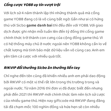
Cổng cược YO88 uy tín vượt trội
Với lịch sử 4 năm thành lập thì những thành quả mà cổng
game YO88 đang có là vô cùng bất ngờ. Gần như ai có hứng
thú với Sicbo
game danh bai
thì đều đến với YO88. Với giao
dịch được ghi nhận mỗi tuần lên đến tỷ đồng thì cổng game
chính thức trở thành con cưng của cộng đồng game thủ. Vì
có hệ thống máy chủ ở nước ngoài nên YO88 không cần lo về
chất lượng mà tính bảo mật dữ liệu vẫn vô cùng cao. Anh em
yên tâm cá cược với nhiều quà tốt.
RIKVIP đổi thưởng Sicbo ăn thưởng liền tay
Chỉ nghe đến tên cũng đã khiến nhiều anh em phải dao động
bởi RIKVIP có một vị thế rất lớn trong thị trường trong và
ngoài nước. Từ năm 2016 thì đơn vị đã được biết đến nhưng
phải đến 2021 thì RIKVIP mới chính thức làm nên lịch sử cược
của nhiều game thủ. Hiện nay giftcode mà RIKVIP đang đăng
tải đã chạm mốc 100 nghìn đồng và hứa hẹn sẽ còn nhiều