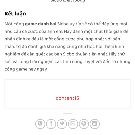
Sicbo chất lượng
Kết luận
Một cổng
game danh bai
Sicbo uy tín sẽ có thể đáp ứng mọi
nhu cầu cá cược của anh em. Hãy dành một chút thời gian để
nhận định ra đâu là một cổng cược phù hợp nhất với bản
thân. Từ đó đánh giá khả năng cũng như học hỏi thêm kinh
nghiệm để càn quét các bàn Sicbo thuận tiện nhất. Hãy thử
sức và cùng trải nghiệm các tính năng tuyệt vời đến từ những
cổng game này ngay.
content15