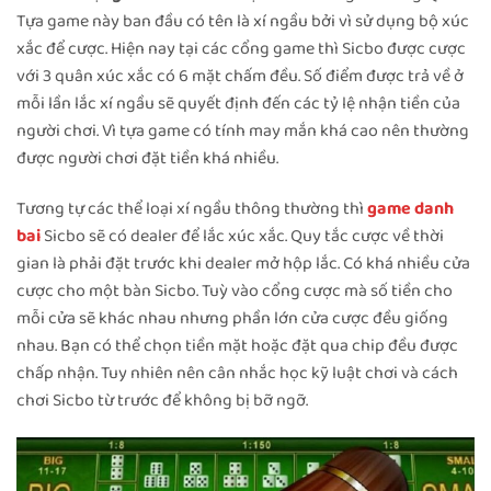
Tựa game này ban đầu có tên là xí ngầu bởi vì sử dụng bộ xúc
xắc để cược. Hiện nay tại các cổng game thì Sicbo được cược
với 3 quân xúc xắc có 6 mặt chấm đều. Số điểm được trả về ở
mỗi lần lắc xí ngầu sẽ quyết định đến các tỷ lệ nhận tiền của
người chơi. Vì tựa game có tính may mắn khá cao nên thường
được người chơi đặt tiền khá nhiều.
Tương tự các thể loại xí ngầu thông thường thì
game danh
bai
Sicbo sẽ có dealer để lắc xúc xắc. Quy tắc cược về thời
gian là phải đặt trước khi dealer mở hộp lắc. Có khá nhiều cửa
cược cho một bàn Sicbo. Tuỳ vào cổng cược mà số tiền cho
mỗi cửa sẽ khác nhau nhưng phần lớn cửa cược đều giống
nhau. Bạn có thể chọn tiền mặt hoặc đặt qua chip đều được
chấp nhận. Tuy nhiên nên cân nhắc học kỹ luật chơi và cách
chơi Sicbo từ trước để không bị bỡ ngỡ.