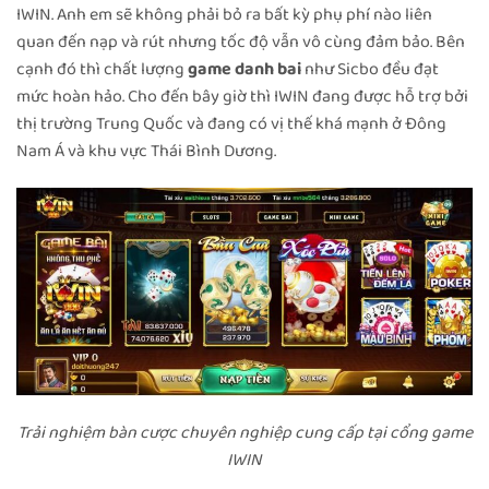
IWIN. Anh em sẽ không phải bỏ ra bất kỳ phụ phí nào liên
quan đến nạp và rút nhưng tốc độ vẫn vô cùng đảm bảo. Bên
cạnh đó thì chất lượng
game danh bai
như Sicbo đều đạt
mức hoàn hảo. Cho đến bây giờ thì IWIN đang được hỗ trợ bởi
thị trường Trung Quốc và đang có vị thế khá mạnh ở Đông
Nam Á và khu vực Thái Bình Dương.
Trải nghiệm bàn cược chuyên nghiệp cung cấp tại cổng game
IWIN