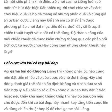
Là một siêu phẩm kinh điển, trò chơi casino Liêng luôn có
một sức hút đặc biệt. Rất nhiều người chơi chia sẻ về cách
chơi hiệu quả và họ đã mang về những phần quà vô cùng giá
trị từ bàn cược Liêng này. Để anh em có thể nắm được
phương pháp chơi đạt mục tiêu đề ra, dưới đây sẽ là top 5
chiến thuật tuyệt vời nhất có thể dùng. Độ thành công của
mỗi chiến thuật đã được kiểm chứng thông qua các phản hồi
tích cực từ người chơi. Hãy cùng xem những chiến thuật này
là gì?
Chỉ cược lớn khi có tay bài đẹp
Với
game bai doi thuong
Liêng thì không phải lúc nào cũng
nên đặt tiền nhiều vào cửa cược và chờ đợi thắng. Hãy chủ
động đánh giá thế bài có ổn định không và từ đó đưa ra số
tiền hợp lý. Nếu bài có số điểm không quá cao, hãy đặt ít tiền
hoặc nếu thấy khả năng thắng thấp thì hãy bỏ bài. Còn nếu
chờ được đến khi có bài đẹp, hãy nhanh tay tăng tiền cược lên
và dùng chiến thuật hợp lý để chơi game bài Liêng.