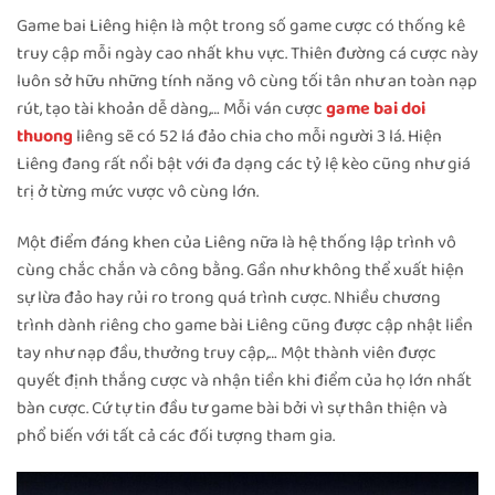
Game bai Liêng hiện là một trong số game cược có thống kê
truy cập mỗi ngày cao nhất khu vực. Thiên đường cá cược này
luôn sở hữu những tính năng vô cùng tối tân như an toàn nạp
rút, tạo tài khoản dễ dàng,… Mỗi ván cược
game bai doi
thuong
liêng sẽ có 52 lá đảo chia cho mỗi người 3 lá. Hiện
Liêng đang rất nổi bật với đa dạng các tỷ lệ kèo cũng như giá
trị ở từng mức vược vô cùng lớn.
Một điểm đáng khen của Liêng nữa là hệ thống lập trình vô
cùng chắc chắn và công bằng. Gần như không thể xuất hiện
sự lừa đảo hay rủi ro trong quá trình cược. Nhiều chương
trình dành riêng cho game bài Liêng cũng được cập nhật liền
tay như nạp đầu, thưởng truy cập,… Một thành viên được
quyết định thắng cược và nhận tiền khi điểm của họ lớn nhất
bàn cược. Cứ tự tin đầu tư game bài bởi vì sự thân thiện và
phổ biến với tất cả các đối tượng tham gia.