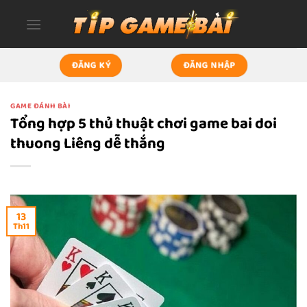
Bỏ
qua
nội
dung
ĐĂNG KÝ
ĐĂNG NHẬP
GAME ĐÁNH BÀI
Tổng hợp 5 thủ thuật chơi game bai doi
thuong Liêng dễ thắng
13
Th11