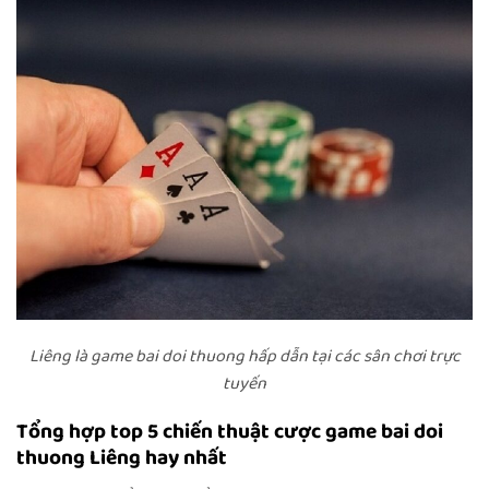
Liêng là game bai doi thuong hấp dẫn tại các sân chơi trực
tuyến
Tổng hợp top 5 chiến thuật cược game bai doi
thuong Liêng hay nhất