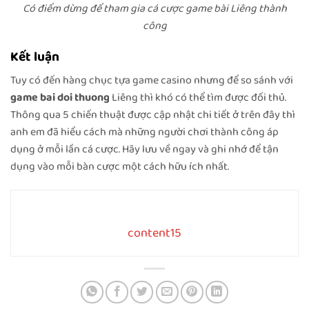
Có điểm dừng để tham gia cá cược game bài Liêng thành
công
Kết luận
Tuy có đến hàng chục tựa game casino nhưng để so sánh với
game bai doi thuong
Liêng thì khó có thể tìm được đối thủ.
Thông qua 5 chiến thuật được cập nhật chi tiết ở trên đây thì
anh em đã hiểu cách mà những người chơi thành công áp
dụng ở mỗi lần cá cược. Hãy lưu về ngay và ghi nhớ để tận
dụng vào mỗi bàn cược một cách hữu ích nhất.
content15