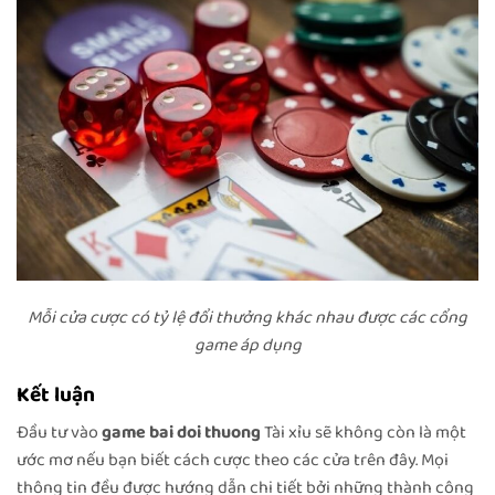
Mỗi cửa cược có tỷ lệ đổi thưởng khác nhau được các cổng
game áp dụng
Kết luận
Đầu tư vào
game bai doi thuong
Tài xỉu sẽ không còn là một
ước mơ nếu bạn biết cách cược theo các cửa trên đây. Mọi
thông tin đều được hướng dẫn chi tiết bởi những thành công