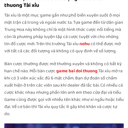
thuong Tài xỉu
Tài xỉu là một mục game gần như phổ biến xuyên suốt ở mọi
mặt trận cả trong và ngoài nước ta. Tựa game đến từ dân gian
Trung Hoa này không chỉ là một hình thức cược nổi tiếng mà
còn là phương pháp luyện tập cá cược tuyệt vời cho những
tín đồ cược mới. Trên thị trường Tài xỉu
nohu
có thể được mở
với tất cả các đối tượng và không có quy định về số lượng.
Bàn cược thường được mở thường xuyên và không có bất kỳ
hạn chế nào. Mỗi bàn cược
game bai doi thuong
Tài xỉu mở ra
khi có 3 viên xúc xắc đủ 6 mặt chấm. Bạn dự đoán số chấm
xuất hiện ở trên các viên sau khi dealer đã lắc bài. Có nhiều cá
cược khác nhau nhưng phần lớn anh em theo cửa đại và tiểu.
Game cũng được gọi với nhiều tên khác như xí ngầu hoặc tiểu
đại. Về cơ bản thì Tài xỉu quy tắc ít gây khó khăn và cược tự
do.