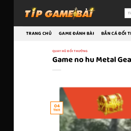
Bỏ
qua
nội
dung
TRANG CHỦ
GAME ĐÁNH BÀI
BẮN CÁ ĐỔI 
QUAY HŨ ĐỔI THƯỞNG
Game no hu Metal Gea
04
Th11