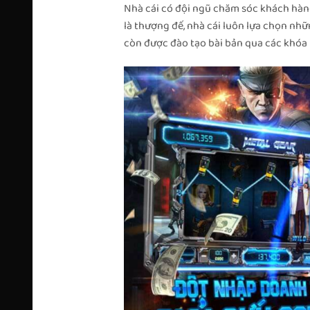
Nhà cái có đội ngũ chăm sóc khách hàn
là thượng đế, nhà cái luôn lựa chọn nhữ
còn được đào tạo bài bản qua các khóa 