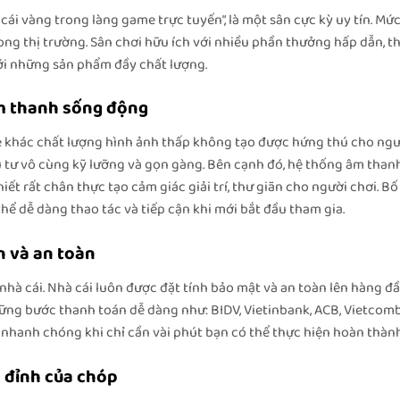
ái vàng trong làng game trực tuyến”, là một sân cực kỳ uy tín. Mứ
g thị trường. Sân chơi hữu ích với nhiều phần thưởng hấp dẫn, thú 
với những sản phẩm đầy chất lượng.
âm thanh sống động
e khác chất lượng hình ảnh thấp không tạo được hứng thú cho ngư
ầu tư vô cùng kỹ lưỡng và gọn gàng. Bên cạnh đó, hệ thống âm than
ết rất chân thực tạo cảm giác giải trí, thư giãn cho người chơi. B
hể dễ dàng thao tác và tiếp cận khi mới bắt đầu tham gia.
n và an toàn
hà cái. Nhà cái luôn được đặt tính bảo mật và an toàn lên hàng đầu. 
những bước thanh toán dễ dàng như: BIDV, Vietinbank, ACB, Vietc
ật nhanh chóng khi chỉ cần vài phút bạn có thể thực hiện hoàn thành
 đỉnh của chóp