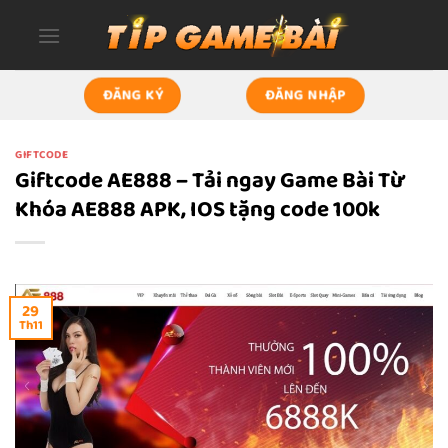
Bỏ
qua
nội
dung
ĐĂNG KÝ
ĐĂNG NHẬP
GIFTCODE
Giftcode AE888 – Tải ngay Game Bài Từ
Khóa AE888 APK, IOS tặng code 100k
29
Th11