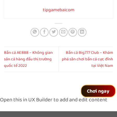
tipgamebaicom
Bắn cá AE888 – Không gian
Bắn cá Big777 Club – Khám
săn cá hàng đầu thị trường
phá sân chơi bắn cá cực đỉnh
quốc tế 2022
tại Việt Nam
Chơi ngay
Open this in UX Builder to add and edit content