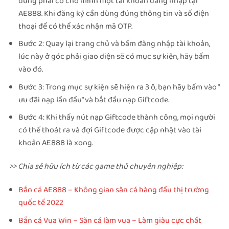
dùng phải có cho mình một tài khoản đăng nhập tại
AE888. Khi đăng ký cần dùng đúng thông tin và số điện
thoại để có thể xác nhận mã OTP.
Bước 2: Quay lại trang chủ và bấm đăng nhập tài khoản,
lúc này ở góc phải giao diện sẽ có mục sự kiện, hãy bấm
vào đó.
Bước 3: Trong mục sự kiện sẽ hiện ra 3 ô, bạn hãy bấm vào “
ưu đãi nạp lần đầu” và bắt đầu nạp Giftcode.
Bước 4: Khi thấy nút nạp Giftcode thành công, mọi người
có thể thoát ra và đợi Giftcode được cập nhật vào tài
khoản AE888 là xong.
>> Chia sẻ hữu ích từ các game thủ chuyên nghiệp:
Bắn cá AE888 – Không gian săn cá hàng đầu thị trường
quốc tế 2022
Bắn cá Vua Win – Săn cá làm vua – Làm giàu cực chất