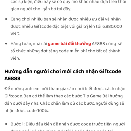
các sự kiện,
điều này sẽ có quy mô khác nhau dựa trên thời
gian người chơi gắn bó tại đây.
Càng chơi nhiều bạn sẽ nhận được nhiều ưu đãi và nhận
được nhiều Giftcode đặc biệt với giá trị lên tới 6.880.000
VND.
Hàng tuần, nhà cái
game bài đổi thưởng
AE888
cũng sẽ
tổ chức những đợt tặng code miễn phí cho tất cả thành
viên.
Hướng dẫn người chơi mới cách nhận Giftcode
AE888
Để những anh em mới tham gia sàn chơi biết được cách nhận
Giftcode. Bạn có thể làm theo các bước Tip Game Bài hướng
dẫn dưới đây nha. Chắc chắn làm đủ các bước, người dùng sẽ
nhận được code 100%.
Bước 1: Điều đầu tiên để nhận được code trước tiên, người