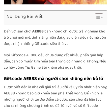
Nội Dung Bài Viết
Đến với sàn chơi
AE888
bạn không chỉ được trải nghiệm kho
trò chơi mới mẻ, tính năng hiện đại, giao diện siêu nét mà còn
được nhận những Giftcode siêu thú vị.
Mọi Giftcode AE888 đều chứa đựng rất nhiều phần quà hấp
dẫn, bạn có muốn tìm hiểu bên trong có những gì không. Nếu
có hãy cùng Tip Game Bài khám phá ngay thôi.
Giftcode AE888 mà người chơi không nên bỏ lỡ
Được biết đến là nhà cái giải trí lâu đời và uy tín nhất hiện nay,
AE888 không bao giờ khiến bạn phải thất vọng. Để khích lệ
những người chơi tại địa điểm cá cược, sàn chơi đã liên tục
cho ra những chương trình ưu đãi lớn với vô số Giftcode.