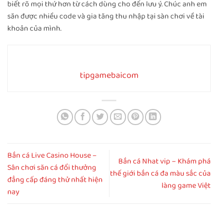
biết rõ mọi thứ hơn từ cách dùng cho đến lưu ý. Chúc anh em
săn được nhiều code và gia tăng thu nhập tại sàn chơi về tài
khoản của mình.
tipgamebaicom
Bắn cá Live Casino House –
Bắn cá Nhat vip – Khám phá
Sân chơi săn cá đổi thưởng
thế giới bắn cá đa màu sắc của
đẳng cấp đáng thử nhất hiện
làng game Việt
nay