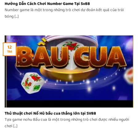
Hướng Dẫn Cách Chơi Number Game Tại Sv88
Number game là một trong những trò chơi dự đoán kết quả của trái
bóng [...]
12
Th1
Thủ thuật chơi Nổ Hũ bầu cua thắng lớn tại SV88
Tựa game nohu Bầu cua là một trong những trò chơi được nhiều người
chơi [...]