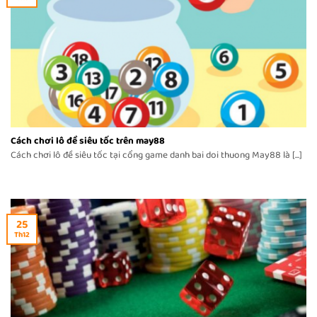
Cách chơi lô đề siêu tốc trên may88
Cách chơi lô đề siêu tốc tại cổng game danh bai doi thuong May88 là [...]
25
Th12