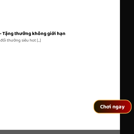
– Tặng thưởng không giới hạn
ổi thưởng siêu hot [...]
Chơi ngay