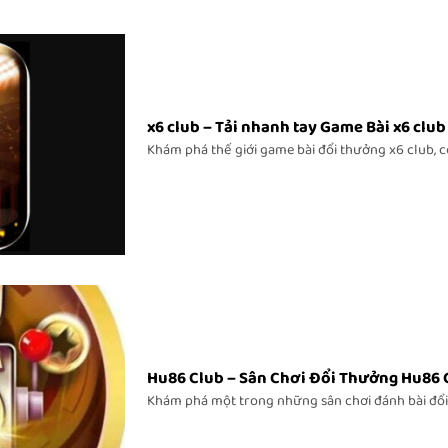
x6 club – Tải nhanh tay Game Bài x6 clu
Khám phá thế giới game bài đổi thưởng x6 club, cơ 
Hu86 Club – Sân Chơi Đổi Thưởng Hu86 
Khám phá một trong những sân chơi đánh bài đổi 