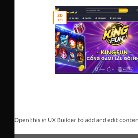
30
Th1
Open this in UX Builder to add and edit conte