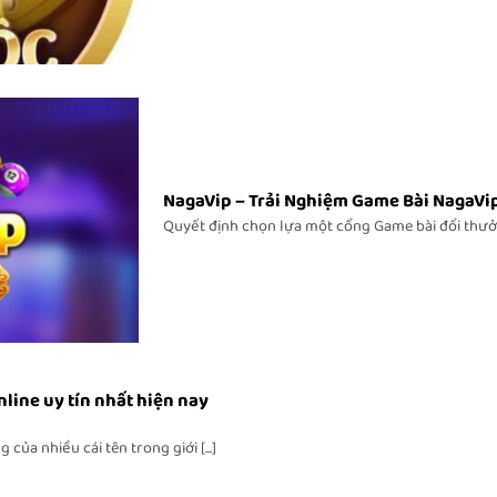
NagaVip – Trải Nghiệm Game Bài NagaVip
Quyết định chọn lựa một cổng Game bài đổi thưởng
line uy tín nhất hiện nay
của nhiều cái tên trong giới [...]