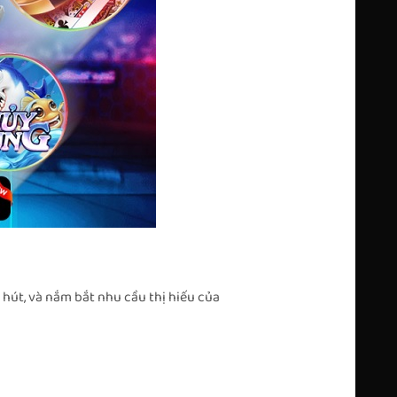
hút, và nắm bắt nhu cầu thị hiếu của