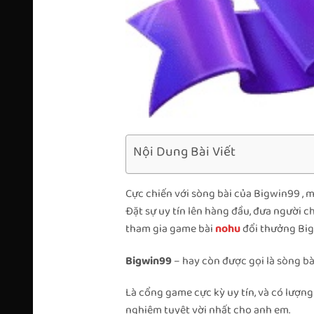
Nội Dung Bài Viết
Cực chiến với sòng bài của Bigwin99 , m
Đặt sự uy tín lên hàng đầu, đưa người 
tham gia game bài
nohu
đổi thưởng Big
Bigwin99
– hay còn được gọi là sòng bà
Là cổng game cực kỳ uy tín, và có lượng
nghiệm tuyệt vời nhất cho anh em.