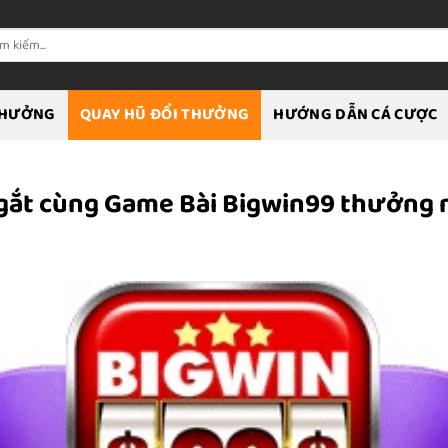
THƯỞNG
QUAY HŨ ĐỔI THƯỞNG
HƯỚNG DẪN CÁ CƯỢC
 gắt cùng Game Bài Bigwin99 thưởng