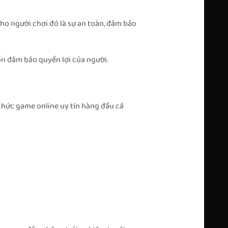
o người chơi đó là sự an toàn, đảm bảo
n đảm bảo quyền lợi của người.
chức game online uy tín hàng đầu cả