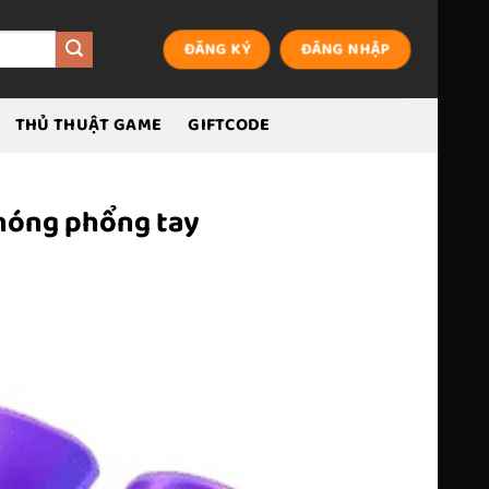
ĐĂNG KÝ
ĐĂNG NHẬP
THỦ THUẬT GAME
GIFTCODE
 nóng phổng tay