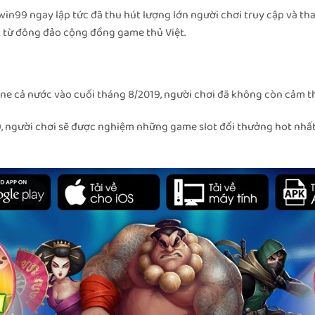
win99
ngay lập tức đã thu hút lượng lớn người chơi truy cập và tha
t từ đông đảo cộng đồng game thủ Việt.
e cả nước vào cuối tháng 8/2019, người chơi đã không còn cảm thấy
9
, người chơi sẽ được nghiệm những game slot đổi thưởng hot nhất