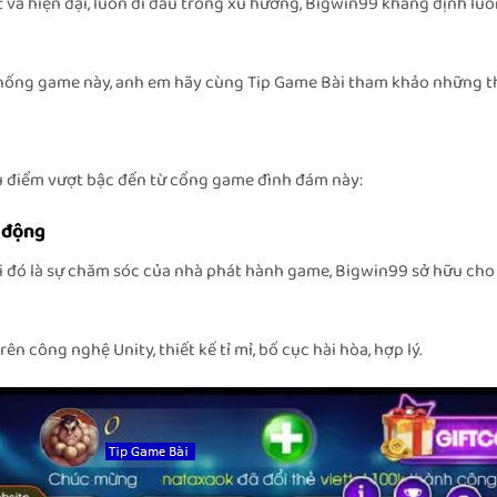
và hiện đại, luôn đi đầu trong xu hướng,
Bigwin99
khẳng định luô
thống game này, anh em hãy cùng Tip Game Bài tham khảo những th
ưu điểm vượt bậc đến từ cổng game đình đám này:
 động
i đó là sự chăm sóc của nhà phát hành game,
Bigwin99
sở hữu cho
n công nghệ Unity, thiết kế tỉ mỉ, bố cục hài hòa, hợp lý.