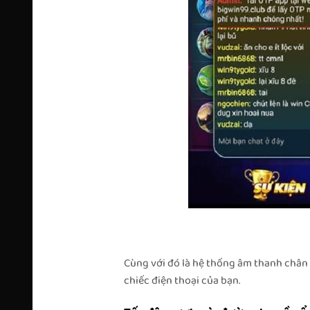
Cùng với đó là hệ thống âm thanh chân 
chiếc điện thoại của bạn.