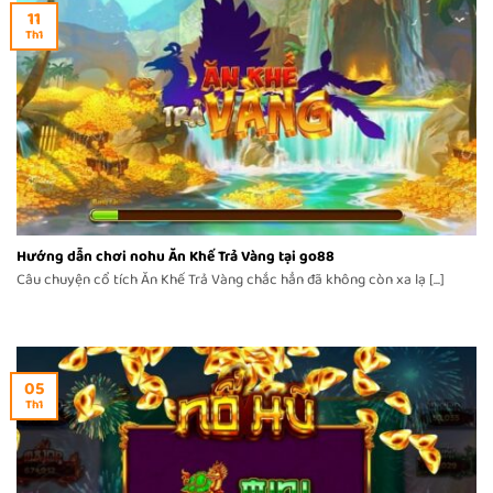
11
Th1
Hướng dẫn chơi nohu Ăn Khế Trả Vàng tại go88
Câu chuyện cổ tích Ăn Khế Trả Vàng chắc hẳn đã không còn xa lạ [...]
05
Th1