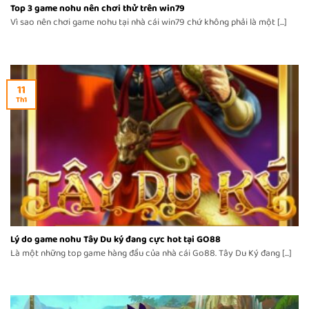
Top 3 game nohu nên chơi thử trên win79
Vì sao nên chơi game nohu tại nhà cái win79 chứ không phải là một [...]
11
Th1
Lý do game nohu Tây Du ký đang cực hot tại GO88
Là một những top game hàng đầu của nhà cái Go88. Tây Du Ký đang [...]