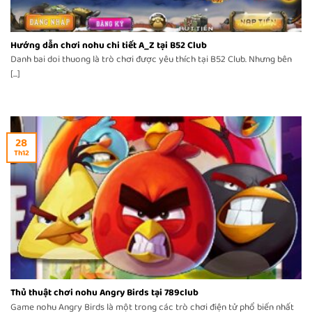
Hướng dẫn chơi nohu chi tiết A_Z tại B52 Club
Danh bai doi thuong là trò chơi được yêu thích tại B52 Club. Nhưng bên
[...]
28
Th12
Thủ thuật chơi nohu Angry Birds tại 789club
Game nohu Angry Birds là một trong các trò chơi điện tử phổ biến nhất