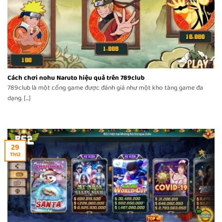
Cách chơi nohu Naruto hiệu quả trên 789club
789club là một cổng game được đánh giá như một kho tàng game đa
dạng. [...]
29
Th12