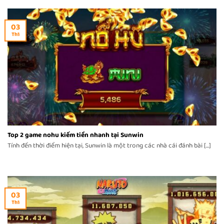
03
Th1
Top 2 game nohu kiếm tiền nhanh tại Sunwin
Tính đến thời điểm hiện tại, Sunwin là một trong các nhà cái đánh bài [...]
03
Th1