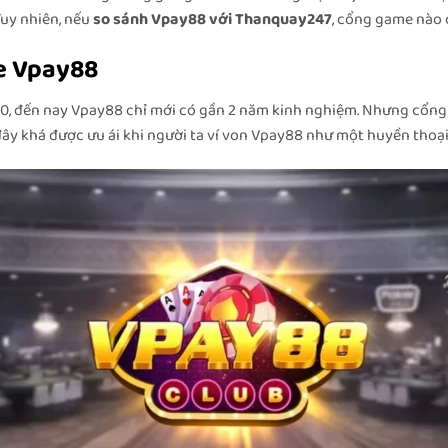
Tuy nhiên, nếu
so sánh Vpay88 với Thanquay247
, cổng game nào 
e Vpay88
020, đến nay Vpay88 chỉ mới có gần 2 năm kinh nghiệm. Nhưng cổn
ây khá được ưu ái khi người ta ví von Vpay88 như một huyền thoại