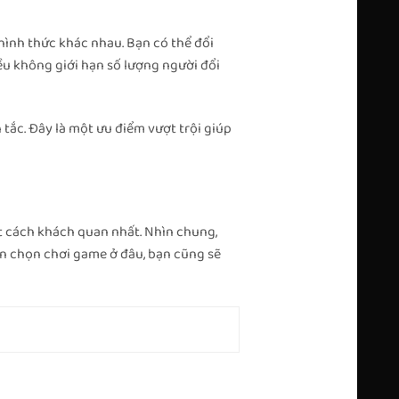
hình thức khác nhau. Bạn có thể đổi
ều không giới hạn số lượng người đổi
 tắc. Đây là một ưu điểm vượt trội giúp
 cách khách quan nhất. Nhìn chung,
n chọn chơi game ở đâu, bạn cũng sẽ