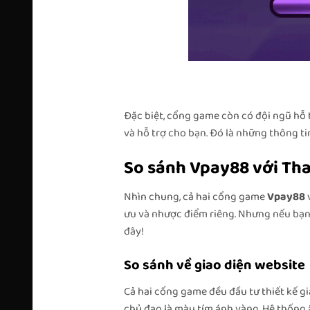
Đặc biệt, cổng game còn có đội ngũ hỗ t
và hỗ trợ cho bạn. Đó là những thông t
So sánh Vpay88 với Th
Nhìn chung, cả hai cổng game
Vpay88
v
ưu và nhược điểm riêng. Nhưng nếu bạn 
đây!
So sánh về giao diện website
Cả hai cổng game đều đầu tư thiết kế 
chủ đạo là màu tím ánh vàng. Hệ thống