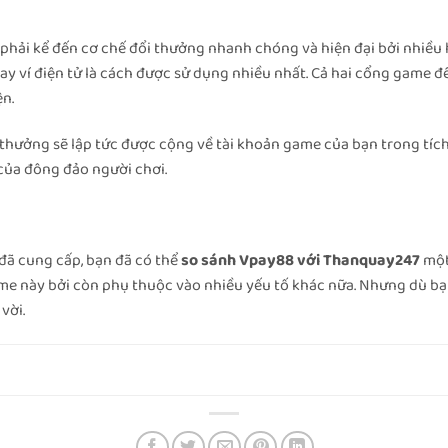
, phải kể đến cơ chế đổi thưởng nhanh chóng và hiện đại bởi nhiều 
y ví điện tử là cách được sử dụng nhiều nhất. Cả hai cổng game đ
n.
n thưởng sẽ lập tức được cộng về tài khoản game của bạn trong tích
ủa đông đảo người chơi.
đã cung cấp, bạn đã có thể
so sánh Vpay88 với Thanquay247
một
me này bởi còn phụ thuộc vào nhiều yếu tố khác nữa. Nhưng dù bạ
vời.