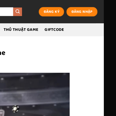
ĐĂNG KÝ
ĐĂNG NHẬP
THỦ THUẬT GAME
GIFTCODE
ne