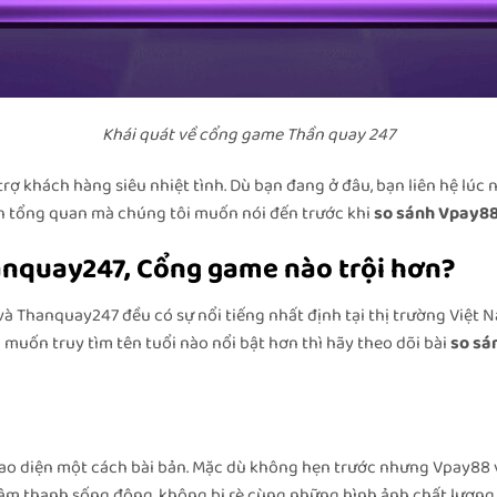
Khái quát về cổng game Thần quay 247
rợ khách hàng siêu nhiệt tình. Dù bạn đang ở đâu, bạn liên hệ lúc 
in tổng quan mà chúng tôi muốn nói đến trước khi
so sánh Vpay8
anquay247, Cổng game nào trội hơn?
à Thanquay247 đều có sự nổi tiếng nhất định tại thị trường Việt 
muốn truy tìm tên tuổi nào nổi bật hơn thì hãy theo dõi bài
so sá
giao diện một cách bài bản. Mặc dù không hẹn trước nhưng Vpay8
 âm thanh sống động, không bị rè cùng những hình ảnh chất lượng