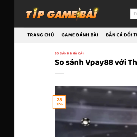
Bỏ
qua
nội
dung
TRANG CHỦ
GAME ĐÁNH BÀI
BẮN CÁ ĐỔI 
SO SÁNH NHÀ CÁI
So sánh Vpay88 với T
28
Th6