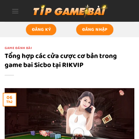
Bỏ
qua
nội
dung
ĐĂNG KÝ
ĐĂNG NHẬP
GAME ĐÁNH BÀI
Tổng hợp các cửa cược cơ bản trong
game bai Sicbo tại RIKVIP
06
Th2