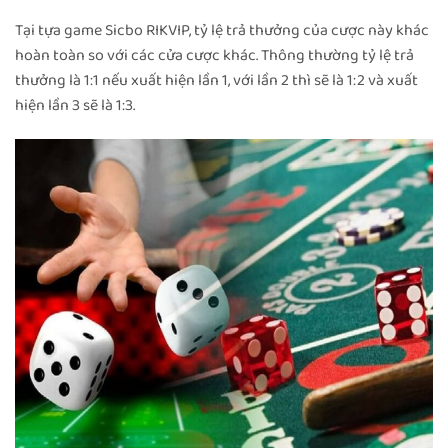
Tại tựa game Sicbo RIKVIP, tỷ lệ trả thưởng của cược này khác
hoàn toàn so với các cửa cược khác. Thông thường tỷ lệ trả
thưởng là 1:1 nếu xuất hiện lần 1, với lần 2 thì sẽ là 1:2 và xuất
hiện lần 3 sẽ là 1:3.