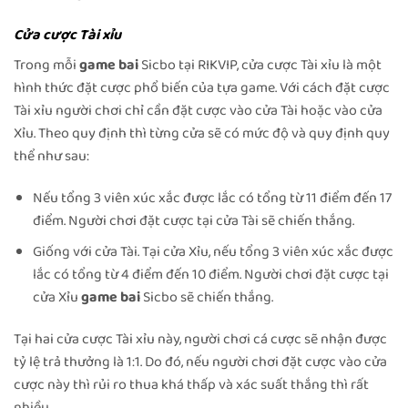
Cửa cược Tài xỉu
Trong mỗi
game bai
Sicbo tại RIKVIP, cửa cược Tài xỉu là một
hình thức đặt cược phổ biến của tựa game. Với cách đặt cược
Tài xỉu người chơi chỉ cần đặt cược vào cửa Tài hoặc vào cửa
Xỉu. Theo quy định thì từng cửa sẽ có mức độ và quy định quy
thể như sau:
Nếu tổng 3 viên xúc xắc được lắc có tổng từ 11 điểm đến 17
điểm. Người chơi đặt cược tại cửa Tài sẽ chiến thắng.
Giống với cửa Tài. Tại cửa Xỉu, nếu tổng 3 viên xúc xắc được
lắc có tổng từ 4 điểm đến 10 điểm. Người chơi đặt cược tại
cửa Xỉu
game bai
Sicbo sẽ chiến thắng.
Tại hai cửa cược Tài xỉu này, người chơi cá cược sẽ nhận được
tỷ lệ trả thưởng là 1:1. Do đó, nếu người chơi đặt cược vào cửa
cược này thì rủi ro thua khá thấp và xác suất thắng thì rất
nhiều.