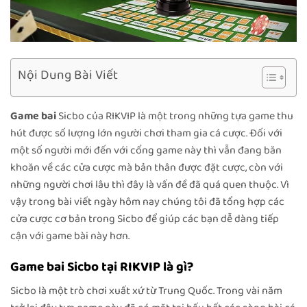
Nội Dung Bài Viết
Game bai
Sicbo của RIKVIP là một trong những tựa game thu
hút được số lượng lớn người chơi tham gia cá cược. Đối với
một số người mới đến với cổng game này thì vẫn đang băn
khoăn về các cửa cược mà bản thân được đặt cược, còn với
những người chơi lâu thì đây là vấn đề đã quá quen thuộc. Vì
vậy trong bài viết ngày hôm nay chúng tôi đã tổng hợp các
cửa cược cơ bản trong Sicbo để giúp các bạn dễ dàng tiếp
cận với game bài này hơn.
Game bai Sicbo tại RIKVIP là gì?
Sicbo là một trò chơi xuất xứ từ Trung Quốc. Trong vài năm