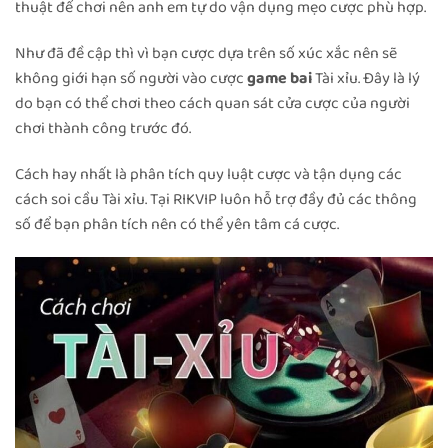
thuật để chơi nên anh em tự do vận dụng mẹo cược phù hợp.
Như đã đề cập thì vì bạn cược dựa trên số xúc xắc nên sẽ
không giới hạn số người vào cược
game bai
Tài xỉu. Đây là lý
do bạn có thể chơi theo cách quan sát cửa cược của người
chơi thành công trước đó.
Cách hay nhất là phân tích quy luật cược và tận dụng các
cách soi cầu Tài xỉu. Tại RIKVIP luôn hỗ trợ đầy đủ các thông
số để bạn phân tích nên có thể yên tâm cá cược.