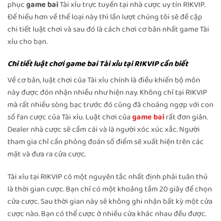
phục
game bai
Tài xỉu trực tuyến tại nhà cược uy tín RIKVIP.
Để hiểu hơn về thể loại này thì lần lượt chúng tôi sẽ đề cập
chi tiết luật chơi và sau đó là cách chơi cơ bản nhất game Tài
xỉu cho bạn.
Chi tiết luật chơi game bai Tài xỉu tại RIKVIP cần biết
Về cơ bản, luật chơi của Tài xỉu chính là điều khiến bộ môn
này được đón nhận nhiều như hiện nay. Không chỉ tại RIKVIP
mà rất nhiều sòng bạc trước đó cũng đã choáng ngợp với con
số fan cược của Tài xỉu. Luật chơi của
game bai
rất đơn giản.
Dealer nhà cược sẽ cầm cái và là người xóc xúc xắc. Người
tham gia chỉ cần phỏng đoán số điểm sẽ xuất hiện trên các
mặt và đưa ra cửa cược.
Tài xỉu tại RIKVIP có một nguyên tắc nhất định phải tuân thủ
là thời gian cược. Bạn chỉ có một khoảng tầm 20 giây để chọn
cửa cược. Sau thời gian này sẽ không ghi nhận bất kỳ một cửa
cược nào. Bạn có thể cược ở nhiều cửa khác nhau đều được.