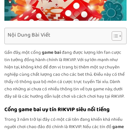
Nội Dung Bài Viết
Gần đây, một cổng
game bai
đang được lượng lớn fan cược
tin tưởng đồng hành chính là RIKVIP. Với sự lớn mạnh như
hiện tại, không khó để đơn vị trang bị thêm một sự chuyên
nghiệp cùng chất lượng cao cho các bet thủ. Điều này có thể
thấy rõ thông qua bộ môn cá cược trực tuyến Tài xỉu. Dành
cho những ai chưa có nhiều thông tin về tựa game này, dưới
đây sẽ là các hướng dẫn luật chơi và cách chơi hay tại RIKVIP.
Cổng game bai uy tín RIKVIP siêu nổi tiếng
Trong 3 năm trở lại đây có một cái tên đang khiến khá nhiều
người chơi chao đảo đó chính là RIKVIP. Nếu các tín đồ
game